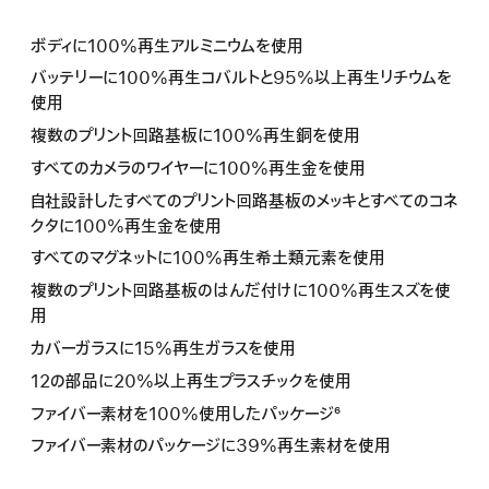
ボディに100%再生アルミニウムを使用
バッテリーに100%再生コバルトと95%以上再生リチウムを
使用
複数のプリント回路基板に100%再生銅を使用
すべてのカメラのワイヤーに100%再生金を使用
自社設計したすべてのプリント回路基板のメッキとすべてのコネ
クタに100%再生金を使用
すべてのマグネットに100%再生希土類元素を使用
複数のプリント回路基板のはんだ付けに100%再生スズを使
用
カバーガラスに15%再生ガラスを使用
12の部品に20%以上再生プラスチックを使用
ファイバー素材を100%使用したパッケージ⁶
ファイバー素材のパッケージに39%再生素材を使用