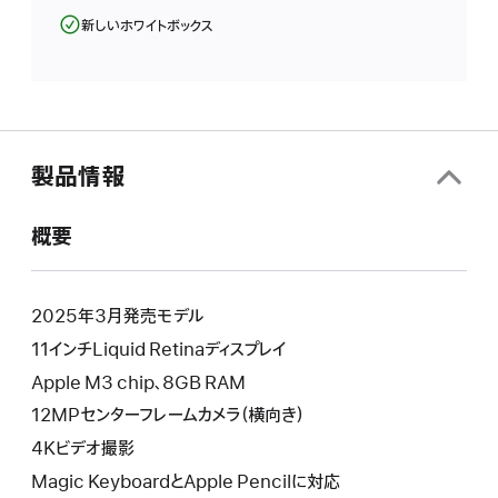
新しいホワイトボックス
製品情報
概要
2025年3月発売モデル
11インチLiquid Retinaディスプレイ
Apple M3 chip、8GB RAM
12MPセンターフレームカメラ（横向き）
4Kビデオ撮影
Magic KeyboardとApple Pencilに対応