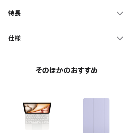
特長
仕様
そのほかのおすすめ