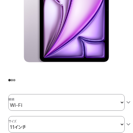
接続
サイズ