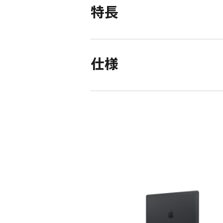
特長
仕様