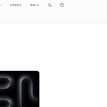
ト
アクセサリ
サポート