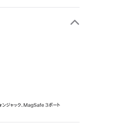
フォンジャック、MagSafe 3ポート