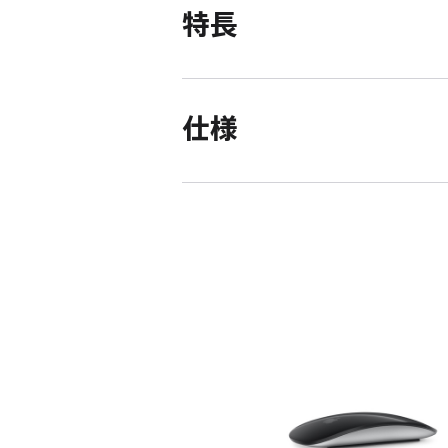
特長
仕様