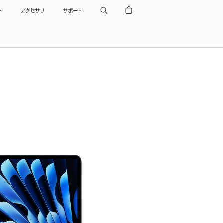
ト
アクセサリ
サポート