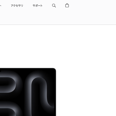
ト
アクセサリ
サポート