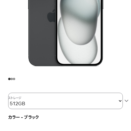
ストレージ
カラー - ブラック