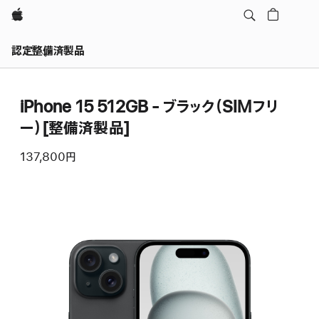
Apple
認定整備済製品
iPhone 15 512GB - ブラック（SIMフリ
ー）[整備済製品]
137,800円