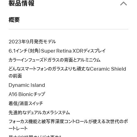
製品情報
概要
2023年9月発売モデル
6.1インチ（対角）Super Retina XDRディスプレイ
カラーインフューズドガラスの背面とアルミニウム
どんなスマートフォンのガラスよりも頑丈なCeramic Shield
の前面
Dynamic Island
A16 Bionicチップ
着信/消音スイッチ
先進的なデュアルカメラシステム
フォーカス機能と被写界深度コントロールが使える次世代のポ
ートレート