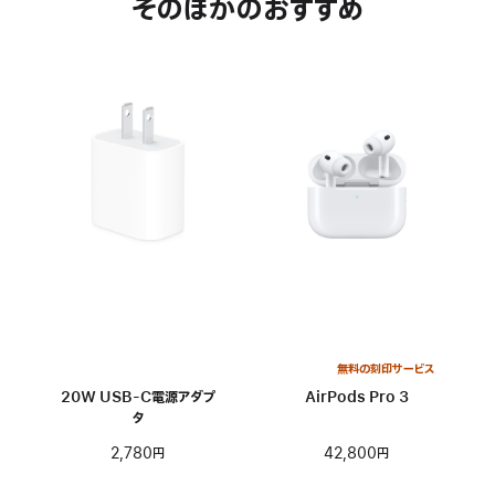
そのほかのおすすめ
無料の刻印サービス
20W USB-C電源アダプ
AirPods Pro 3
タ
42,800円
2,780円