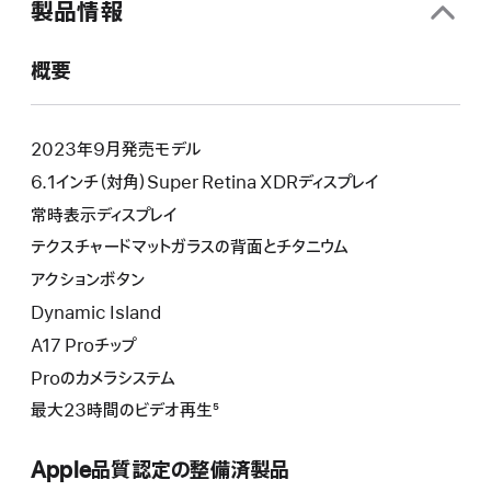
製品情報
概要
2023年9月発売モデル
6.1インチ（対角）Super Retina XDRディスプレイ
常時表示ディスプレイ
テクスチャードマットガラスの背面とチタニウム
アクションボタン
Dynamic Island
A17 Proチップ
Proのカメラシステム
最大23時間のビデオ再生⁵
Apple品質認定の整備済製品