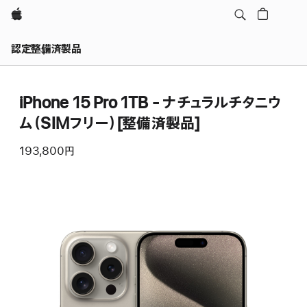
Apple
認定整備済製品
iPhone 15 Pro 1TB - ナチュラルチタニウ
ム（SIMフリー）[整備済製品]
193,800円