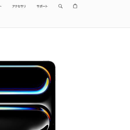
ト
アクセサリ
サポート