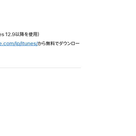
unes 12.9以降を使用）
e.com/jp/itunes/
から無料でダウンロー