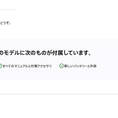
でどうぞ。
てのモデルに次のものが付属しています。
すべてのマニュアルと付属アクセサリ
新しいバッテリーと外装