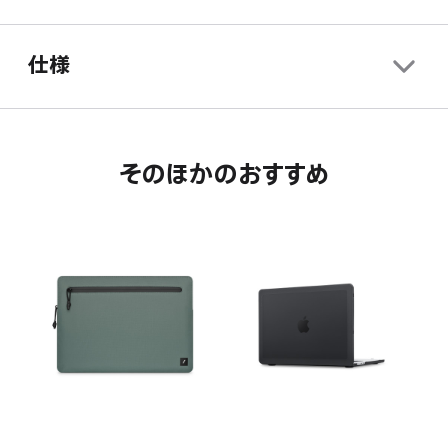
す。
ま
き
す。
ま
仕様
す。
そのほかのおすすめ