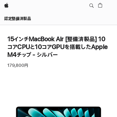
Apple
認定整備済製品
15インチMacBook Air [整備済製品] 10
コアCPUと10コアGPUを搭載したApple
M4チップ - シルバー
179,800円