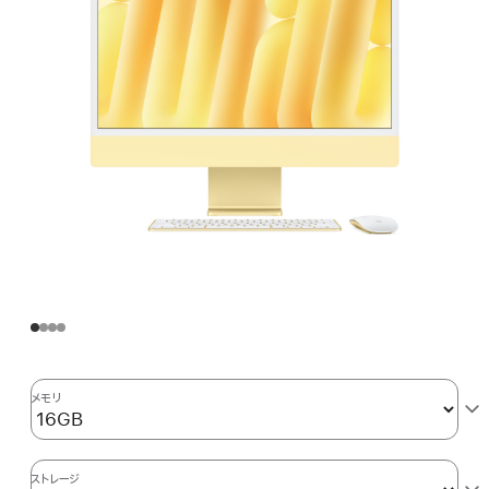
メモリ
ストレージ