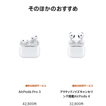
そのほかのおすすめ
無料の刻印サービス
無料の刻印サービス
AirPods Pro 3
アクティブノイズキャンセリ
ング搭載AirPods 4
42,800円
32,800円