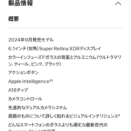
製品情報
概要
2024年9月発売モデル
6.1インチ（対角）Super Retina XDRディスプレイ
カラーインフューズドガラスの背面とアルミニウム（ウルトラマリ
ン、ティール、ピンク、ブラック）
アクションボタン
Apple Intelligence²²
A18チップ
カメラコントロール
先進的なデュアルカメラシステム
周囲のものについて詳しく知れるビジュアルインテリジェンス⁸
どんなスマートフォンのガラスよりも頑丈な最新世代の