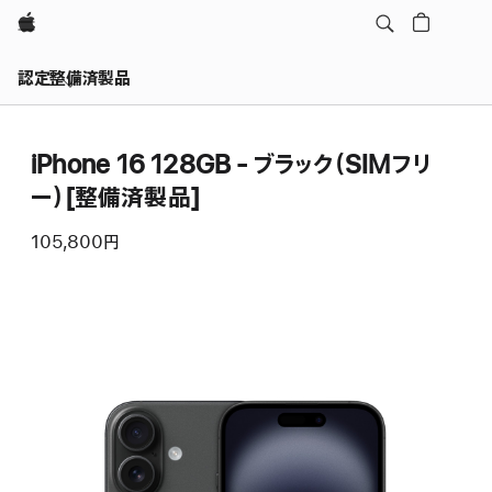
Apple
認定整備済製品
iPhone 16 128GB - ブラック（SIMフリ
ー）[整備済製品]
105,800円