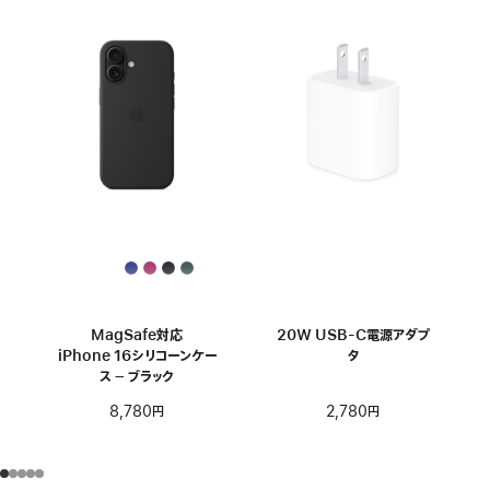
MagSafe対応
20W USB-C電源アダプ
iPhone 16シリコーンケー
タ
ス – ブラック
2,780円
8,780円