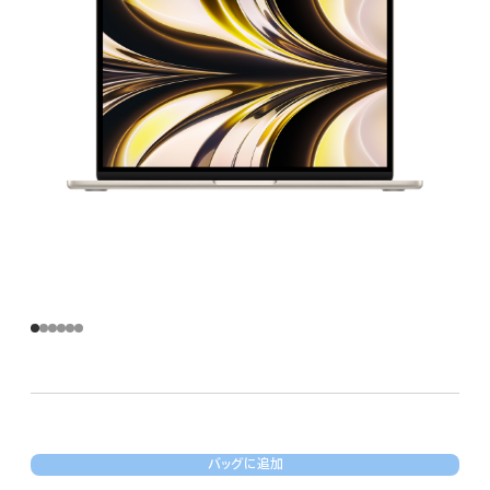
バッグに追加