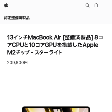
Apple
認定整備済製品
13インチMacBook Air [整備済製品] 8コ
アCPUと10コアGPUを搭載したApple
M2チップ - スターライト
209,800円