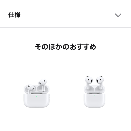
仕様
そのほかのおすすめ