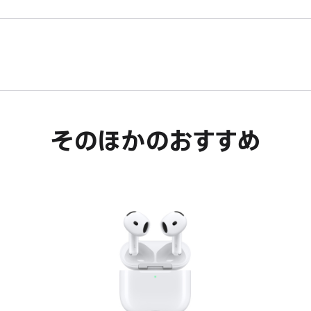
そのほかのおすすめ