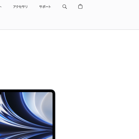
ト
アクセサリ
サポート