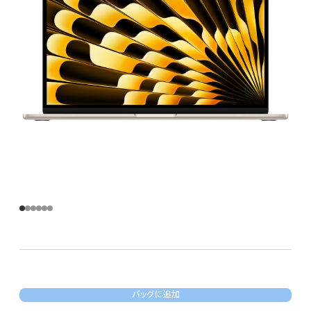
バッグに追加