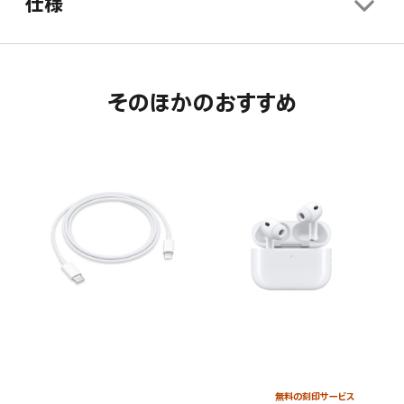
仕様
す。
そのほかのおすすめ
無料の刻印サービス