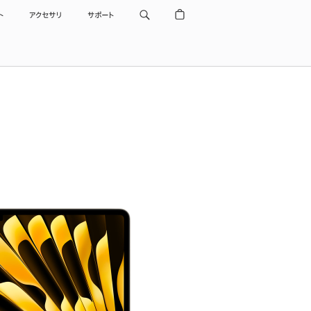
ト
アクセサリ
サポート