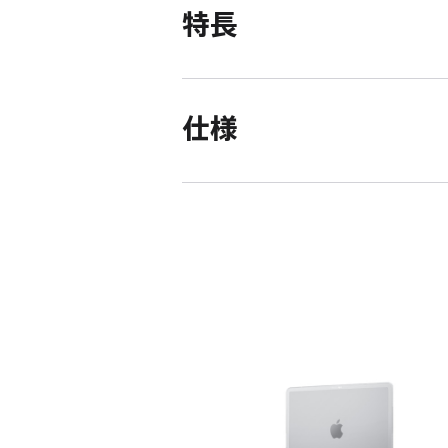
特長
仕様