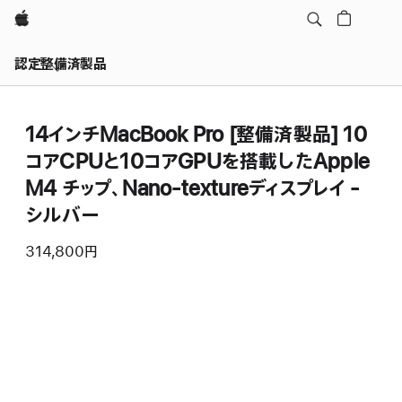
Apple
認定整備済製品
14インチMacBook Pro [整備済製品] 10
コアCPUと10コアGPUを搭載したApple
M4 チップ、Nano-textureディスプレイ -
シルバー
314,800円