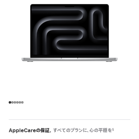
AppleCareの保証。
すべてのプランに、心の平穏を
§