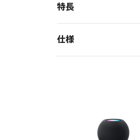
特長
仕様