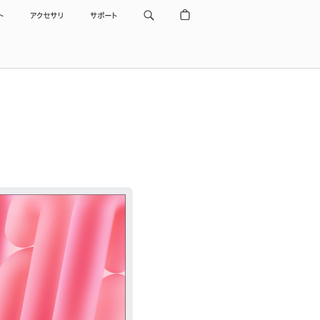
ト
アクセサリ
サポート