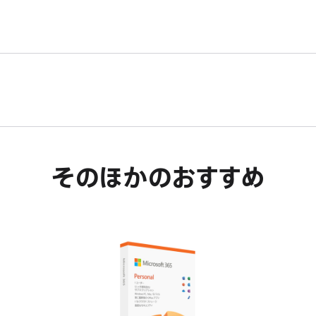
す。
そのほかのおすすめ