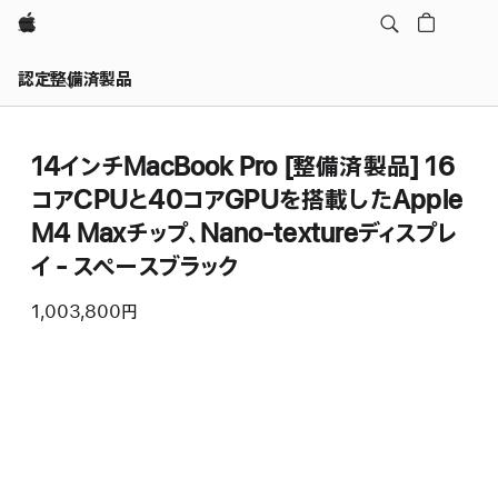
Apple
認定整備済製品
14インチMacBook Pro [整備済製品] 16
コアCPUと40コアGPUを搭載したApple
M4 Maxチップ、Nano-textureディスプレ
イ - スペースブラック
1,003,800円