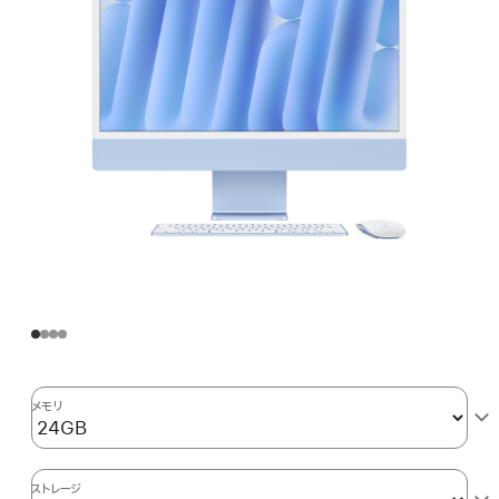
メモリ
ストレージ