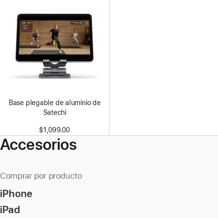
Base plegable de aluminio de
Satechi
$1,099.00
Accesorios
Comprar por producto
iPhone
iPad