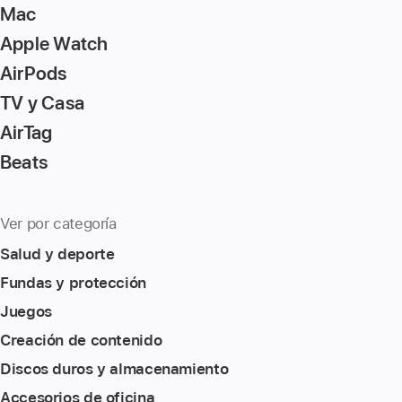
Mac
Apple Watch
AirPods
TV y Casa
AirTag
Beats
Ver por categoría
Salud y deporte
Fundas y protección
Juegos
Creación de contenido
Discos duros y almacenamiento
Accesorios de oficina