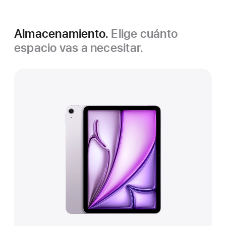
Almacenamiento.
Elige cuánto
espacio vas a necesitar.