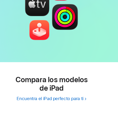
Compara los modelos
de iPad
Encuentra el iPad perfecto para ti