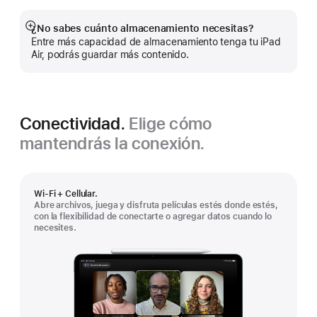
pie
¿No sabes cuánto almacenamiento necesitas?
Mostrar
Entre más capacidad de almacenamiento tenga tu iPad
más
Air, podrás guardar más contenido.
Conectividad.
Elige cómo
mantendrás la conexión.
Wi-Fi + Cellular.
Abre archivos, juega y disfruta películas estés donde estés,
con la flexibilidad de conectarte o agregar datos cuando lo
necesites.