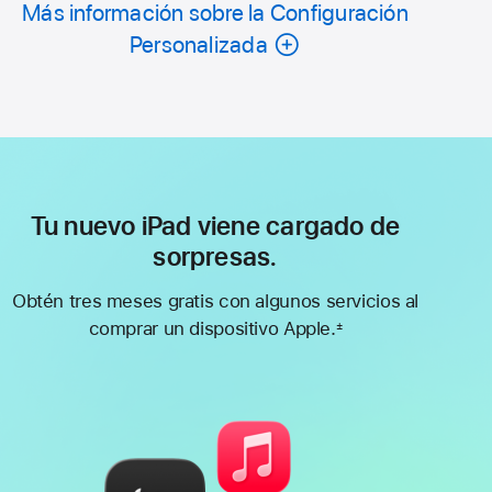
Más información sobre la Configuración
Personalizada
Tu nuevo iPad viene cargado de
sorpresas.
Obtén tres meses gratis con algunos servicios al
comprar un dispositivo Apple.
±
Nota
al
pie