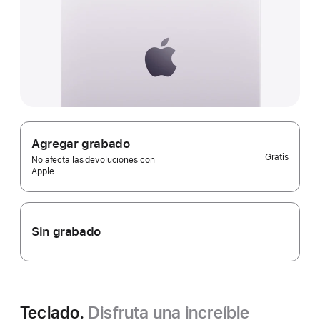
Agregar grabado
Gratis
No afecta las devoluciones con
Apple.
Sin grabado
Teclado.
Disfruta una increíble