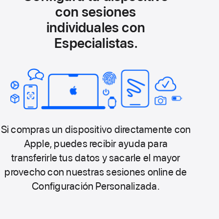
con sesiones
individuales con
Especialistas.
Si compras un dispositivo directamente con
Apple, puedes recibir ayuda para
transferirle tus datos y sacarle el mayor
provecho con nuestras sesiones online de
Configuración Personalizada.