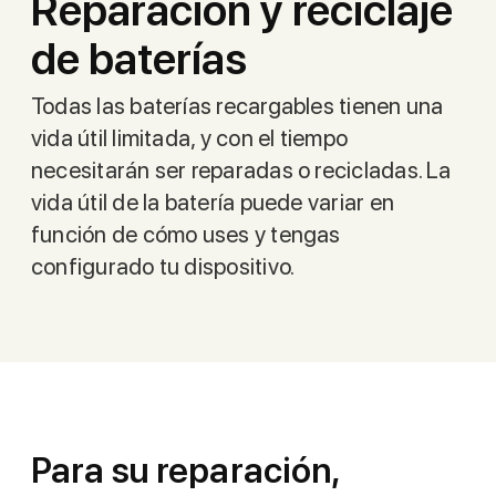
Reparación y reciclaje
de baterías
Todas las baterías recargables tienen una
vida útil limitada, y con el tiempo
necesitarán ser reparadas o recicladas. La
vida útil de la batería puede variar en
función de cómo uses y tengas
configurado tu dispositivo.
Para su reparación,