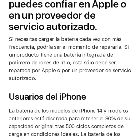
puedes confiar en Apple o
en un proveedor de
servicio autorizado.
Si necesitas cargar la batería cada vez con más
frecuencia, podría ser el momento de repararla. Si
un producto tiene una batería integrada de
polímero de iones de litio, esta sólo debe ser
reparada por Apple o por un proveedor de servicio
autorizado.
Usuarios del iPhone
La batería de los modelos de iPhone 14 y modelos
anteriores está diseñada para retener el 80% de su
capacidad original tras 500 ciclos completos de
carga en condiciones ideales. La batería de los