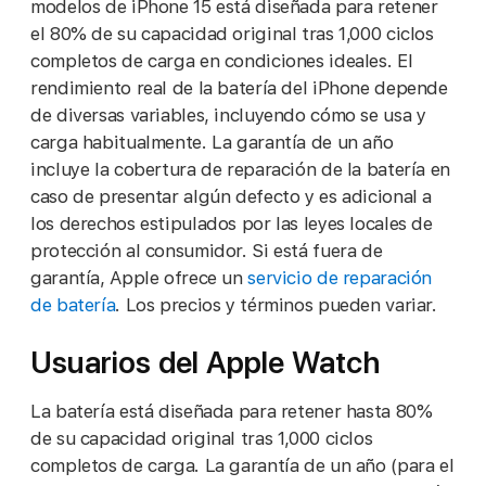
modelos de iPhone 15 está diseñada para retener
el 80% de su capacidad original tras 1,000 ciclos
completos de carga en condiciones ideales. El
rendimiento real de la batería del iPhone depende
de diversas variables, incluyendo cómo se usa y
carga habitualmente. La garantía de un año
incluye la cobertura de reparación de la batería en
caso de presentar algún defecto y es adicional a
los derechos estipulados por las leyes locales de
protección al consumidor. Si está fuera de
garantía, Apple ofrece un
servicio de reparación
de batería
. Los precios y términos pueden variar.
Usuarios del Apple Watch
La batería está diseñada para retener hasta 80%
de su capacidad original tras 1,000 ciclos
completos de carga. La garantía de un año (para el