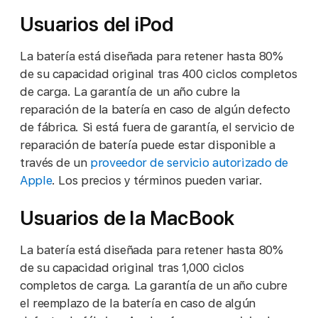
Usuarios del iPod
La batería está diseñada para retener hasta 80%
de su capacidad original tras 400 ciclos completos
de carga. La garantía de un año cubre la
reparación de la batería en caso de algún defecto
de fábrica. Si está fuera de garantía, el servicio de
reparación de batería puede estar disponible a
través de un
proveedor de servicio autorizado de
Apple
. Los precios y términos pueden variar.
Usuarios de la MacBook
La batería está diseñada para retener hasta 80%
de su capacidad original tras 1,000 ciclos
completos de carga. La garantía de un año cubre
el reemplazo de la batería en caso de algún