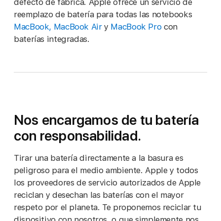
defecto de fábrica. Apple ofrece un servicio de
reemplazo de batería para todas las notebooks
MacBook, MacBook Air
y
MacBook Pro
con
baterías integradas.
Nos encargamos de tu batería
con responsabilidad.
Tirar una batería directamente a la basura es
peligroso para el medio ambiente. Apple y todos
los proveedores de servicio autorizados de Apple
reciclan y desechan las baterías con el mayor
respeto por el planeta. Te proponemos reciclar tu
dispositivo con nosotros, o que simplemente nos