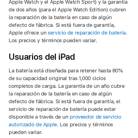
Apple Watch y el Apple Watch Sport) y la garantía
de dos años (para el Apple Watch Edition) cubren
la reparación de la batería en caso de algún
defecto de fábrica. Si está fuera de garantía,
Apple ofrece un
servicio de reparación de batería
.
Los precios y términos pueden variar.
Usuarios del iPad
La batería está diseñada para retener hasta 80%
de su capacidad original tras 1,000 ciclos
completos de carga. La garantía de un año cubre
la reparación de la batería en caso de algún
defecto de fábrica. Si está fuera de garantía, el
servicio de reparación de batería puede estar
disponible a través de un
proveedor de servicio
autorizado de Apple
. Los precios y términos
pueden variar.