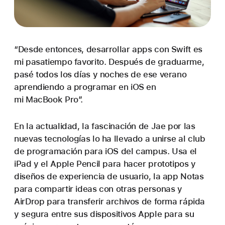
“Desde entonces, desarrollar apps con Swift es
mi pasatiempo favorito. Después de graduarme,
pasé todos los días y noches de ese verano
aprendiendo a programar en iOS en
mi MacBook Pro”.
En la actualidad, la fascinación de Jae por las
nuevas tecnologías lo ha llevado a unirse al club
de programación para iOS del campus. Usa el
iPad y el Apple Pencil para hacer prototipos y
diseños de experiencia de usuario, la app Notas
para compartir ideas con otras personas y
AirDrop para transferir archivos de forma rápida
y segura entre sus dispositivos Apple para su