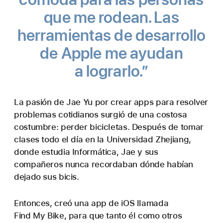
que me rodean.
Las
herramientas de desarrollo
de Apple
me ayudan
a lograrlo.”
La pasión de Jae Yu por crear apps para resolver
problemas cotidianos surgió de una costosa
costumbre: perder bicicletas. Después de tomar
clases todo el día en la Universidad Zhejiang,
donde estudia Informática, Jae y sus
compañeros nunca recordaban dónde habían
dejado sus bicis.
Entonces, creó una app de iOS llamada
Find My Bike, para que tanto él como otros