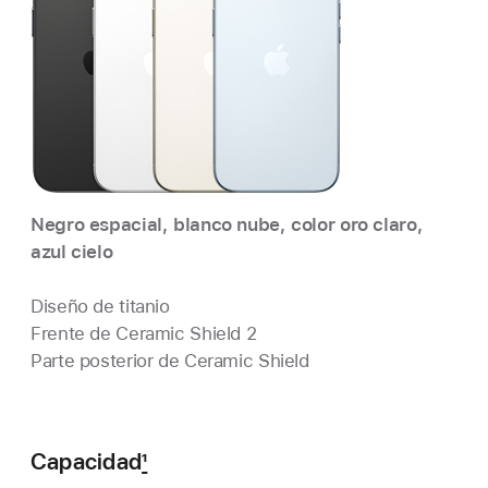
Negro espacial, blanco nube, color oro claro,
azul cielo
Diseño de titanio
Frente de Ceramic Shield 2
Parte posterior de Ceramic Shield
Capacidad
1