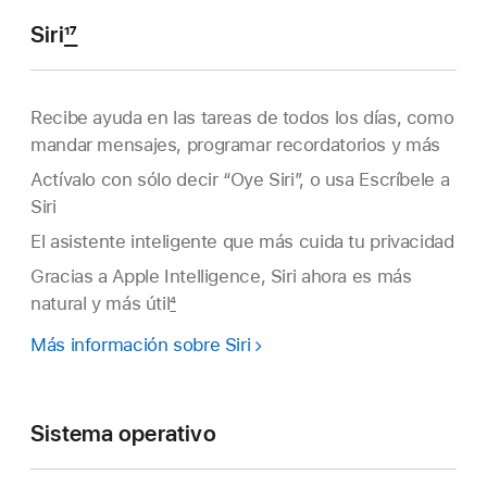
Siri
17
Recibe ayuda en las tareas de todos los días, como
mandar mensajes, programar recordatorios y más
Actívalo con sólo decir “Oye Siri”, o usa Escríbele a
Siri
El asistente inteligente que más cuida tu privacidad
Gracias a Apple Intelligence, Siri ahora es más
natural y más útil
4
Más información sobre Siri
Sistema operativo