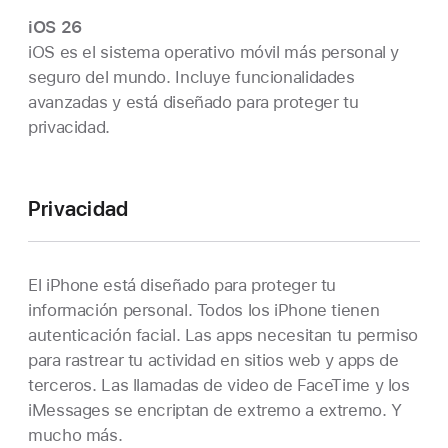
iOS 26
iOS es el sistema operativo móvil más personal y
seguro del mundo. Incluye funcionalidades
avanzadas y está diseñado para proteger tu
privacidad.
Privacidad
El iPhone está diseñado para proteger tu
información personal. Todos los iPhone tienen
autenticación facial. Las apps necesitan tu permiso
para rastrear tu actividad en sitios web y apps de
terceros. Las llamadas de video de FaceTime y los
iMessages se encriptan de extremo a extremo. Y
mucho más.