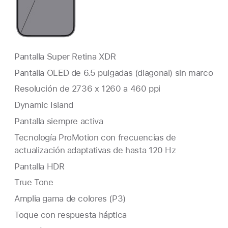
Pantalla Super Retina XDR
Pantalla OLED de 6.5 pulgadas (diagonal) sin marco
Resolución de 2736 x 1260 a 460 ppi
Dynamic Island
Pantalla siempre activa
Tecnología ProMotion con frecuencias de
actualización adaptativas de hasta 120 Hz
Pantalla HDR
True Tone
Amplia gama de colores (P3)
Toque con respuesta háptica