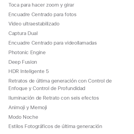
Toca para hacer zoom y girar
Encuadre Centrado para fotos
Video ultraestabilizado
Captura Dual
Encuadre Centrado para videollamadas
Photonic Engine
Deep Fusion
HDR Inteligente 5
Retratos de última generación con Control de
Enfoque y Control de Profundidad
Iluminación de Retrato con seis efectos
Animoji y Memoji
Modo Noche
Estilos Fotográficos de última generación