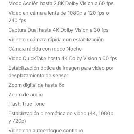
Modo Acción hasta 2.8K Dolby Vision a 60 fps
Video en cámara lenta de 1080p a 120 fps o
240 fps
Captura Dual hasta 4K Dolby Vision a 30 fps
Video en cámara rápida con estabilización
Cámara rápida con modo Noche
Video QuickTake hasta 4K Dolby Vision a 60 fps
Estabilización óptica de imagen para video por
desplazamiento de sensor
Zoom digital de hasta 6x
Zoom de audio
Flash True Tone
Estabilización cinemática de video (4K, 1080p
y 720p)
Video con autoenfoque continuo