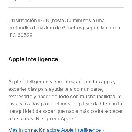
Clasificación IP68 (hasta 30 minutos a una
profundidad máxima de 6 metros) según la norma
IEC 60529
Apple
Intelligence
Apple Intelligence viene integrado en tus apps y
experiencias para ayudarte a comunicarte,
expresarte y hacer de todo con mucha facilidad. Y
las avanzadas protecciones de privacidad te dan la
tranquilidad de saber que nadie más podrá acceder
a tus datos. Ni siquiera Apple.
4
Más información sobre Apple Intelligence