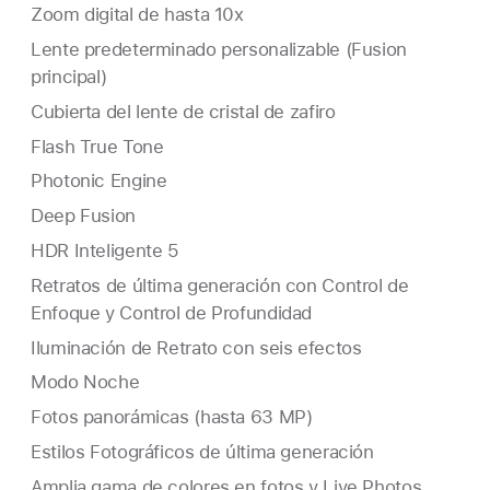
Zoom digital de hasta 10x
Lente predeterminado personalizable (Fusion
principal)
Cubierta del lente de cristal de zafiro
Flash True Tone
Photonic Engine
Deep Fusion
HDR Inteligente 5
Retratos de última generación con Control de
Enfoque y Control de Profundidad
Iluminación de Retrato con seis efectos
Modo Noche
Fotos panorámicas (hasta 63 MP)
Estilos Fotográficos de última generación
Amplia gama de colores en fotos y Live Photos