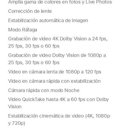
Amplia gama de colores en fotos y Live Photos
Corrección de lente
Estabilización automática de imagen
Modo Ráfaga
Grabación de video 4K Dolby Vision a 24 fps,
25 fps, 30 fps o 60 fps
Grabación de video Dolby Vision de 1080p a
25 fps, 30 fps o 60 fps
Video en cámara lenta de 1080p a 120 fps
Video en cámara rápida con estabilización
Cámara rápida con modo Noche
Video QuickTake hasta 4K a 60 fps con Dolby
Vision
Estabilización cinemática de video (4K, 1080p
y 720p)