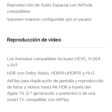
Reproducción de Audio Espacial con AirPods
compatibles
Volumen máximo configurable por el usuario
Reproducción de video
Los formatos compatibles incluyen HEVC, H.264
y AV1
HDR con Dolby Vision, HDR10+/HDR10 y HLG
AirPlay para duplicación de pantalla y reproducción
de fotos y videos hasta 4K HDR a través del
Apple TV (2.ª generación o posterior) o de una
smart TV
compatible con AirPlay