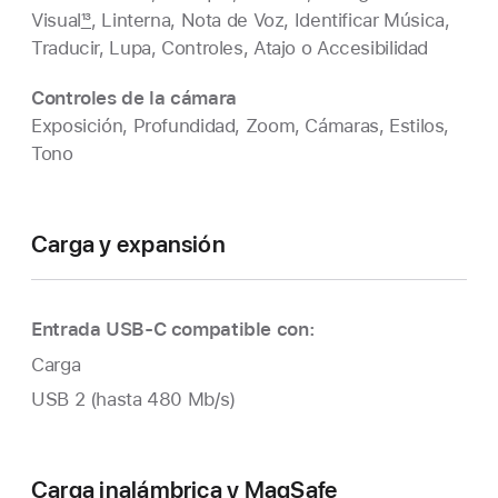
Visual
13
, Linterna, Nota de Voz, Identificar Música,
Traducir, Lupa, Controles, Atajo o Accesibilidad
Controles de la cámara
Exposición, Profundidad, Zoom, Cámaras, Estilos,
Tono
Carga y expansión
Entrada USB‑C compatible con:
Carga
USB 2 (hasta 480 Mb/s)
Carga inalámbrica y MagSafe