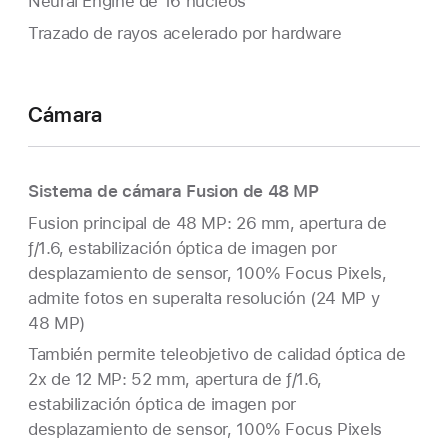
Neural Engine de 16 núcleos
Trazado de rayos acelerado por hardware
Cámara
Sistema de cámara Fusion de 48 MP
Fusion principal de 48 MP: 26 mm, apertura de
ƒ/1.6, estabilización óptica de imagen por
desplazamiento de sensor, 100% Focus Pixels,
admite fotos en superalta resolución (24 MP y
48 MP)
También permite teleobjetivo de calidad óptica de
2x de 12 MP: 52 mm, apertura de ƒ/1.6,
estabilización óptica de imagen por
desplazamiento de sensor, 100% Focus Pixels