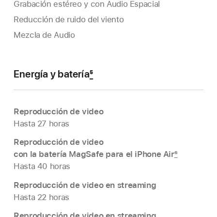
Grabación estéreo y con Audio Espacial
Reducción de ruido del viento
Mezcla de Audio
Energía y batería
5
Reproducción de video
Hasta 27 horas
Reproducción de video
con la batería MagSafe para el iPhone Air
6
Hasta 40 horas
Reproducción de video en streaming
Hasta 22 horas
Reproducción de video en streaming