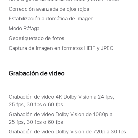
Corrección avanzada de ojos rojos
Estabilización automática de imagen
Modo Ráfaga
Geoetiquetado de fotos
Captura de imagen en formatos HEIF y JPEG
Grabación de video
Grabación de video 4K Dolby Vision a 24 fps,
25 fps, 30 fps o 60 fps
Grabación de video Dolby Vision de 1080p a
25 fps, 30 fps o 60 fps
Grabación de video Dolby Vision de 720p a 30 fps