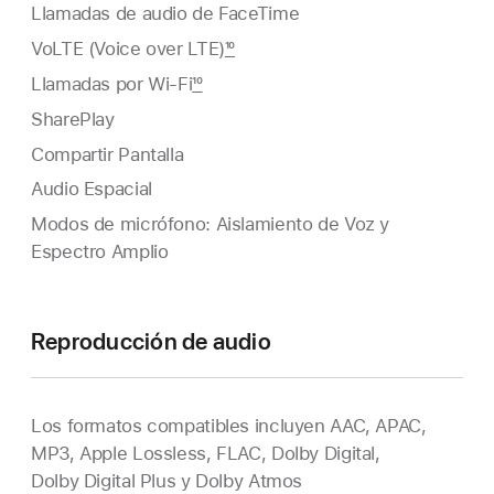
Llamadas de audio de FaceTime
VoLTE (Voice over LTE)
10
Llamadas por Wi‑Fi
10
SharePlay
Compartir Pantalla
Audio Espacial
Modos de micrófono: Aislamiento de Voz y
Espectro Amplio
Reproducción de audio
Los formatos compatibles incluyen AAC, APAC,
MP3, Apple Lossless, FLAC, Dolby Digital,
Dolby Digital Plus y Dolby Atmos