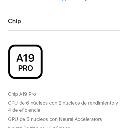
Chip
Chip A19 Pro
CPU de 6 núcleos con 2 núcleos de rendimiento y
4 de eficiencia
GPU de 5 núcleos con Neural Accelerators