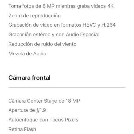
Toma fotos de 8 MP mientras graba videos 4K
Zoom de reproducción
Grabación de video en formatos HEVC y H.264
Grabación estéreo y con Audio Espacial
Reducción de ruido del viento
Mezcla de Audio
Cámara frontal
Cámara Center Stage de 18 MP
Apertura de ƒ/1.9
Autoenfoque con Focus Pixels
Retina Flash