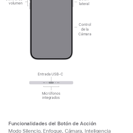
volumen
lateral
Control
de la
Cámara
Entrada USB‑C
Micrófonos
integrados
Funcionalidades del Botón de Acción
Modo Silencio, Enfoque, Cámara, Inteligencia