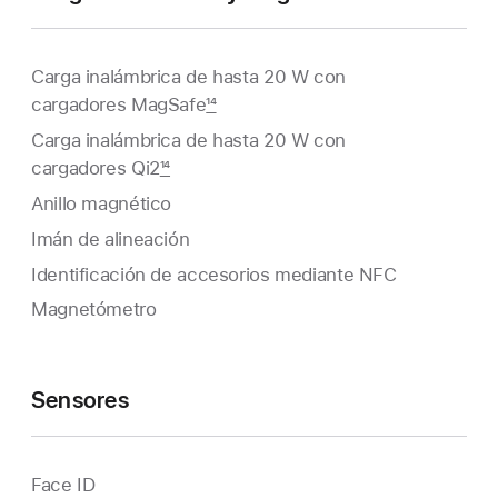
Carga inalámbrica de hasta 20 W con
cargadores MagSafe
14
Carga inalámbrica de hasta 20 W con
cargadores Qi2
14
Anillo magnético
Imán de alineación
Identificación de accesorios mediante NFC
Magnetómetro
Sensores
Face ID