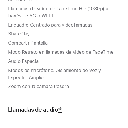
Llamadas de video de FaceTime HD (1080p) a
través de 5G o Wi‑Fi
Encuadre Centrado para videollamadas
SharePlay
Compartir Pantalla
Modo Retrato en llamadas de video de FaceTime
Audio Espacial
Modos de micrófono: Aislamiento de Voz y
Espectro Amplio
Zoom con la cámara trasera
Llamadas de audio
16