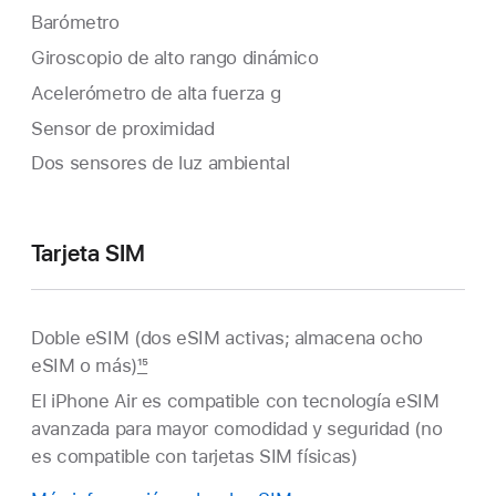
Barómetro
Giroscopio de alto rango dinámico
Acelerómetro de alta fuerza g
Sensor de proximidad
Dos sensores de luz ambiental
Tarjeta SIM
Doble eSIM (dos eSIM activas; almacena ocho
eSIM o más)
15
El iPhone Air es compatible con tecnología eSIM
avanzada para mayor comodidad y seguridad (no
es compatible con tarjetas SIM físicas)