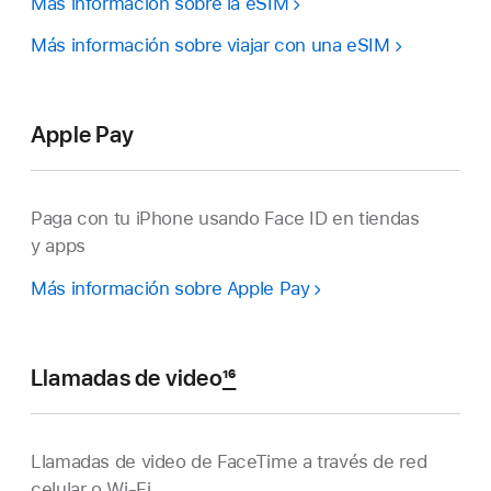
Más información sobre la eSIM
Más información sobre viajar con una eSIM
Apple Pay
Paga con tu iPhone usando Face ID en tiendas
y apps
Más información sobre Apple Pay
Llamadas de video
16
Llamadas de video de FaceTime a través de red
celular o Wi‑Fi