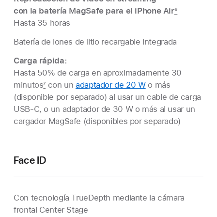
con la batería MagSafe para el iPhone Air
6
Hasta 35 horas
Batería de iones de litio recargable integrada
Carga rápida:
Hasta 50% de carga en aproximadamente 30
minutos
7
con un
adaptador de 20 W
o más
(disponible por separado) al usar un cable de carga
USB-C, o un adaptador de 30 W o más al usar un
cargador MagSafe (disponibles por separado)
Face ID
Con tecnología TrueDepth mediante la cámara
frontal Center Stage