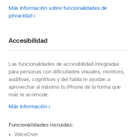
Más información sobre funcionalidades de
privacidad
Accesibilidad
Las funcionalidades de accesibilidad integradas
para personas con dificultades visuales, motrices,
auditivas, cognitivas y del habla te ayudan a
aprovechar al máximo tu iPhone de la forma que
más te acomode.
Más información
Funcionalidades incluidas:
VoiceOver