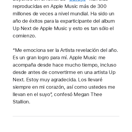
reproducidas en Apple Music más de 300
millones de veces a nivel mundial. Ha sido un
año de éxitos para la exparticipante del album
Up Next de Apple Music y esto es tan sólo el
comienzo.
“Me emociona ser la Artista revelación del año.
Es un gran logro para mí. Apple Music me
acompaña desde hace mucho tiempo, incluso
desde antes de convertirme en una artista Up
Next. Estoy muy agradecida. Los llevaré
siempre en mi corazón, así como ustedes me
llevan en el suyo”, confesó Megan Thee
Stallion.