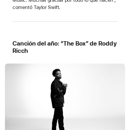
comentó Taylor Swift.
Canción del año: “The Box” de Roddy
Ricch