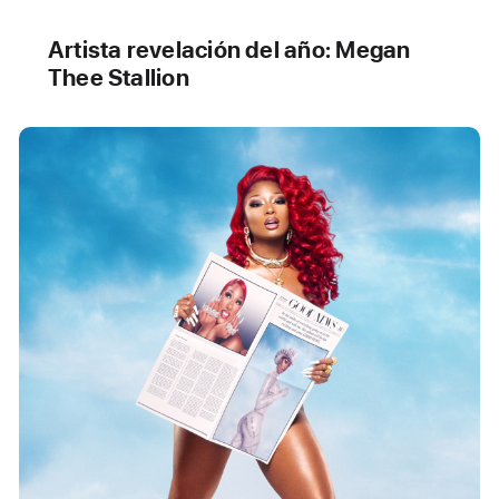
Artista revelación del año: Megan
Thee Stallion