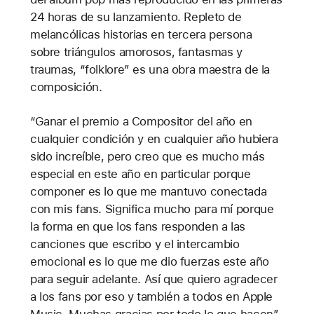
24 horas de su lanzamiento. Repleto de
melancólicas historias en tercera persona
sobre triángulos amorosos, fantasmas y
traumas, “folklore” es una obra maestra de la
composición.
“Ganar el premio a Compositor del año en
cualquier condición y en cualquier año hubiera
sido increíble, pero creo que es mucho más
especial en este año en particular porque
componer es lo que me mantuvo conectada
con mis fans. Significa mucho para mí porque
la forma en que los fans responden a las
canciones que escribo y el intercambio
emocional es lo que me dio fuerzas este año
para seguir adelante. Así que quiero agradecer
a los fans por eso y también a todos en Apple
Music. Muchas gracias por todo lo que hacen”,