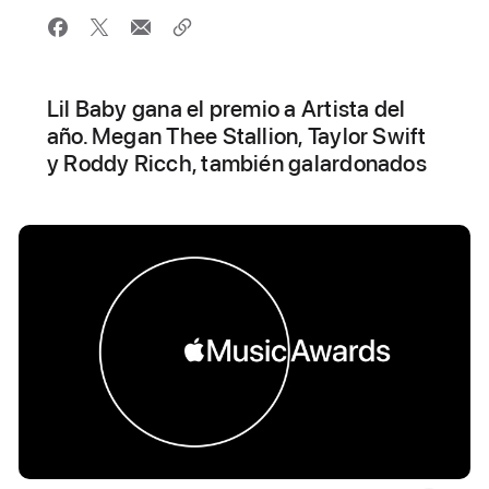
Lil Baby gana el premio a Artista del
año. Megan Thee Stallion, Taylor Swift
y Roddy Ricch, también galardonados