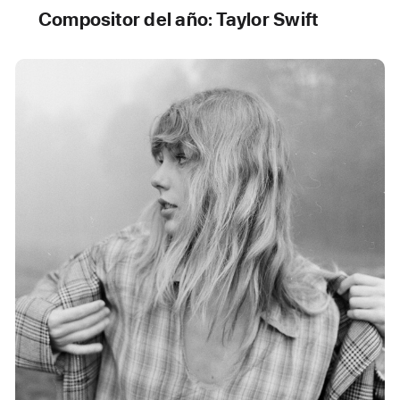
Compositor del año: Taylor Swift