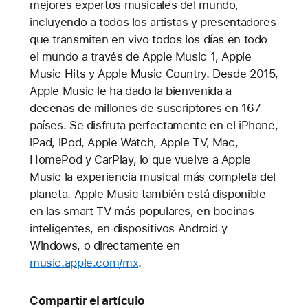
mejores expertos musicales del mundo,
incluyendo a todos los artistas y presentadores
que transmiten en vivo todos los días en todo
el mundo a través de Apple Music 1, Apple
Music Hits y Apple Music Country. Desde 2015,
Apple Music le ha dado la bienvenida a
decenas de millones de suscriptores en 167
países. Se disfruta perfectamente en el iPhone,
iPad, iPod, Apple Watch, Apple TV, Mac,
HomePod y CarPlay, lo que vuelve a Apple
Music la experiencia musical más completa del
planeta. Apple Music también está disponible
en las smart TV más populares, en bocinas
inteligentes, en dispositivos Android y
Windows, o directamente en
music.apple.com/mx
.
Compartir el artículo