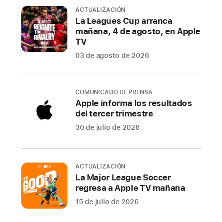
ACTUALIZACIÓN
La Leagues Cup arranca
mañana, 4 de agosto, en Apple
TV
03 de agosto de 2026
COMUNICADO DE PRENSA
Apple informa los resultados
del tercer trimestre
30 de julio de 2026
ACTUALIZACIÓN
La Major League Soccer
regresa a Apple TV mañana
15 de julio de 2026