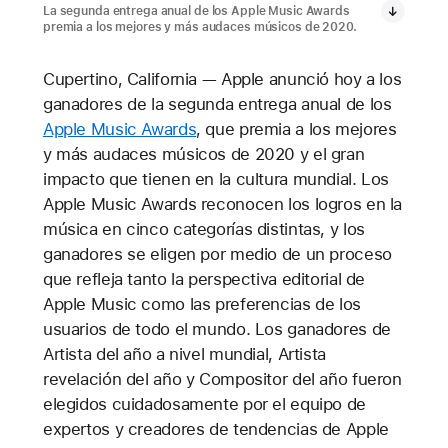
La segunda entrega anual de los Apple Music Awards
premia a los mejores y más audaces músicos de 2020.
Cupertino, California — Apple anunció hoy a los
ganadores de la segunda entrega anual de los
Apple Music Awards
, que premia a los mejores
y más audaces músicos de 2020 y el gran
impacto que tienen en la cultura mundial. Los
Apple Music Awards reconocen los logros en la
música en cinco categorías distintas, y los
ganadores se eligen por medio de un proceso
que refleja tanto la perspectiva editorial de
Apple Music como las preferencias de los
usuarios de todo el mundo. Los ganadores de
Artista del año a nivel mundial, Artista
revelación del año y Compositor del año fueron
elegidos cuidadosamente por el equipo de
expertos y creadores de tendencias de Apple