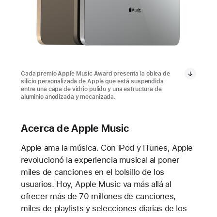
Cada premio Apple Music Award presenta la oblea de
silicio personalizada de Apple que está suspendida
entre una capa de vidrio pulido y una estructura de
aluminio anodizada y mecanizada.
Acerca de Apple Music
Apple ama la música. Con iPod y iTunes, Apple
revolucionó la experiencia musical al poner
miles de canciones en el bolsillo de los
usuarios. Hoy, Apple Music va más allá al
ofrecer más de 70 millones de canciones,
miles de playlists y selecciones diarias de los