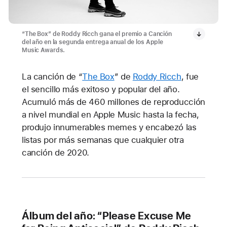
“The Box” de Roddy Ricch gana el premio a Canción
del año en la segunda entrega anual de los Apple
Music Awards.
La canción de “
The Box
” de
Roddy Ricch
, fue
el sencillo más exitoso y popular del año.
Acumuló más de 460 millones de reproducción
a nivel mundial en Apple Music hasta la fecha,
produjo innumerables memes y encabezó las
listas por más semanas que cualquier otra
canción de 2020.
Álbum del año: “Please Excuse Me