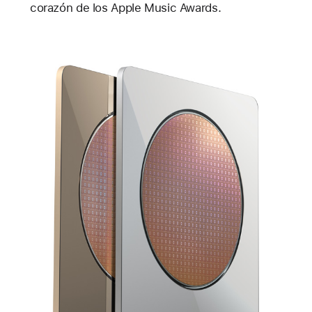
corazón de los Apple Music Awards.