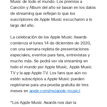
Music de todo el mundo. Los premios a
Canción y Álbum del año se basan en los datos
de streaming que reflejan lo que los
suscriptores de Apple Music escucharon a lo
largo del año.
La celebración de los Apple Music Awards
comienza el lunes 14 de diciembre de 2020,
con una semana repleta de presentaciones
especiales, eventos para fans, entrevistas y
mucho más. Se podrá ver vía streaming en
todo el mundo por Apple Music, Apple Music
TV y la app Apple TV. Los fans que aún no
estén subscriptos a Apple Music pueden
registrarse para una prueba gratuita de tres
meses en
apple.com/mx/apple-music/
.
“Los Apple Music Awards nos dan la