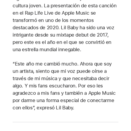
cultura joven. La presentación de esta canción
en el Rap Life Live de Apple Music se
transformó en uno de los momentos
destacados de 2020. Lil Baby ha sido una voz
intrigante desde su mixtape debut de 2017,
pero este es el año en el que se convirtió en
una estrella mundial innegable.
“Este año me cambió mucho. Ahora que soy
un artista, siento que mi voz puede oírse a
través de mi música y que necesitaba decir
algo. Y mis fans escucharon. Por eso les
agradezco a mis fans y también a Apple Music
por darme una forma especial de conectarme
con ellos”, expresó Lil Baby.