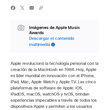
Imágenes de Apple Music
Awards
Descargar el contenido
multimedia
Apple revolucionó la tecnología personal con la
creación de la Macintosh en 1984. Hoy, Apple
es líder mundial en innovación con el iPhone,
iPad, Mac, Apple Watch y Apple TV. Las cinco
plataformas de software de Apple: iOS,
iPadOS, macOS, watchOS y tvOS, brindan
experiencias impecables a través de todos los
dispositivos Apple y permiten a los usuarios