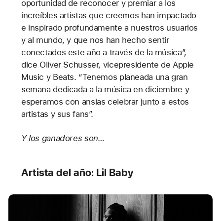
oportunidad de reconocer y premiar a los
increíbles artistas que creemos han impactado
e inspirado profundamente a nuestros usuarios
y al mundo, y que nos han hecho sentir
conectados este año a través de la música”,
dice Oliver Schusser, vicepresidente de Apple
Music y Beats. “Tenemos planeada una gran
semana dedicada a la música en diciembre y
esperamos con ansias celebrar junto a estos
artistas y sus fans”.
Y los ganadores son…
Artista del año: Lil Baby