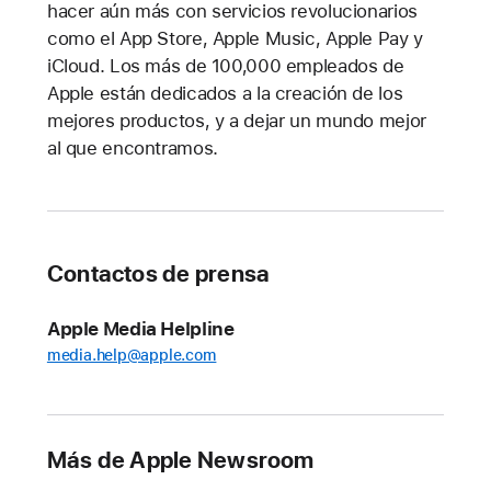
hacer aún más con servicios revolucionarios
como el App Store, Apple Music, Apple Pay y
iCloud. Los más de 100,000 empleados de
Apple están dedicados a la creación de los
mejores productos, y a dejar un mundo mejor
al que encontramos.
Contactos de prensa
Apple Media Helpline
media.help@apple.com
Más de Apple Newsroom