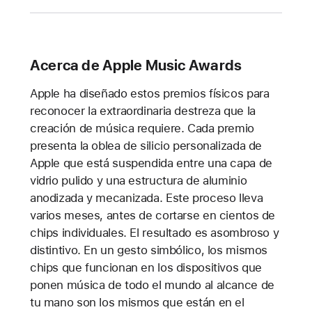
Acerca de Apple Music Awards
Apple ha diseñado estos premios físicos para
reconocer la extraordinaria destreza que la
creación de música requiere. Cada premio
presenta la oblea de silicio personalizada de
Apple que está suspendida entre una capa de
vidrio pulido y una estructura de aluminio
anodizada y mecanizada. Este proceso lleva
varios meses, antes de cortarse en cientos de
chips individuales. El resultado es asombroso y
distintivo. En un gesto simbólico, los mismos
chips que funcionan en los dispositivos que
ponen música de todo el mundo al alcance de
tu mano son los mismos que están en el