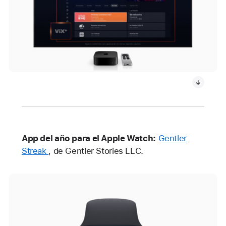
App del año para el Apple Watch:
Gentler
Streak
, de Gentler Stories LLC.