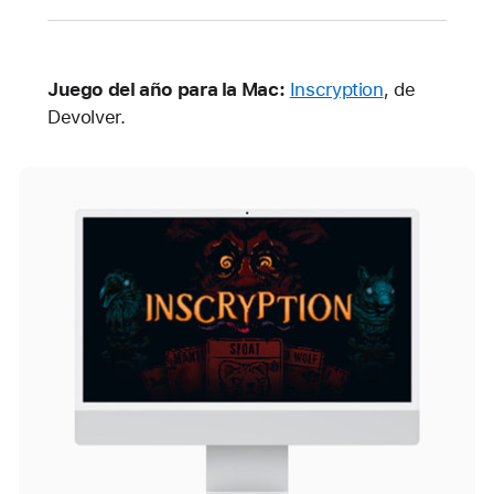
Juego del año para la Mac:
Inscryption
, de
Devolver.