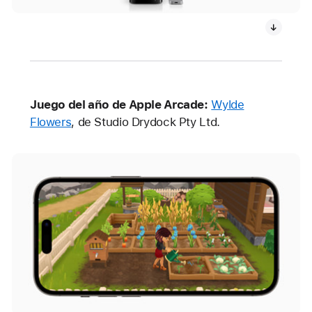
Juego del año de Apple Arcade:
Wylde
Flowers
, de Studio Drydock Pty Ltd.