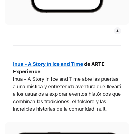
Inua - A Story in Ice and Time
de ARTE
Experience
Inua - A Story in Ice and Time abre las puertas
a una mística y entretenida aventura que llevará
a los usuarios a explorar eventos históricos que
combinan las tradiciones, el folclore y las
increíbles historias de la comunidad Inuit.