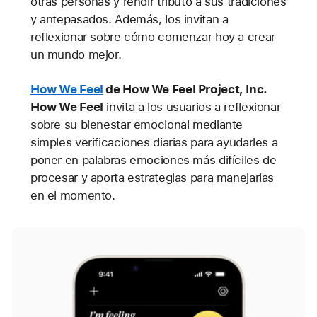
otras personas y rendir tributo a sus tradiciones
y antepasados. Además, los invitan a
reflexionar sobre cómo comenzar hoy a crear
un mundo mejor.
How We Feel
de How We Feel Project, Inc.
How We Feel
invita a los usuarios a reflexionar
sobre su bienestar emocional mediante
simples verificaciones diarias para ayudarles a
poner en palabras emociones más difíciles de
procesar y aporta estrategias para manejarlas
en el momento.