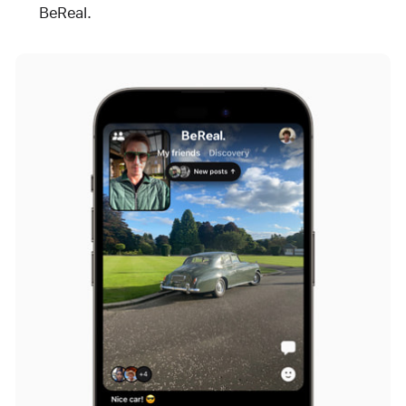
BeReal.