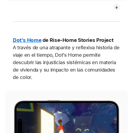
Dot’s Home
de Rise-Home Stories Project
A través de una atrapante y reflexiva historia de
viaje en el tiempo, Dot’s Home permite
descubrir las injusticias sistémicas en materia
de vivienda y su impacto en las comunidades
de color.