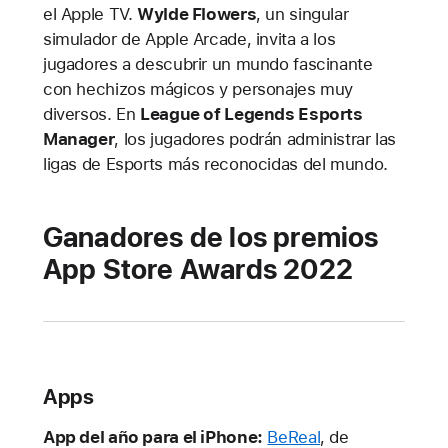
el Apple TV.
Wylde Flowers
, un singular
simulador de Apple Arcade, invita a los
jugadores a descubrir un mundo fascinante
con hechizos mágicos y personajes muy
diversos. En
League of Legends Esports
Manager
, los jugadores podrán administrar las
ligas de Esports más reconocidas del mundo.
Ganadores de los premios
App Store Awards 2022
Apps
App del año para el iPhone:
BeReal
, de