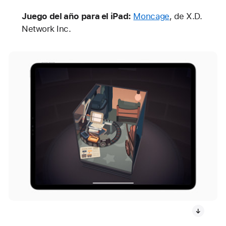
Juego del año para el iPad:
Moncage
, de X.D.
Network Inc.