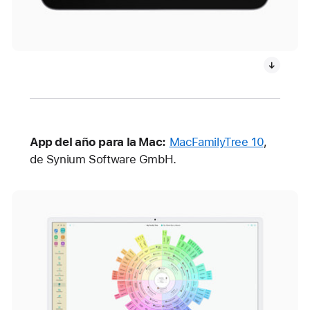
App del año para la Mac:
MacFamilyTree 10
,
de Synium Software GmbH.