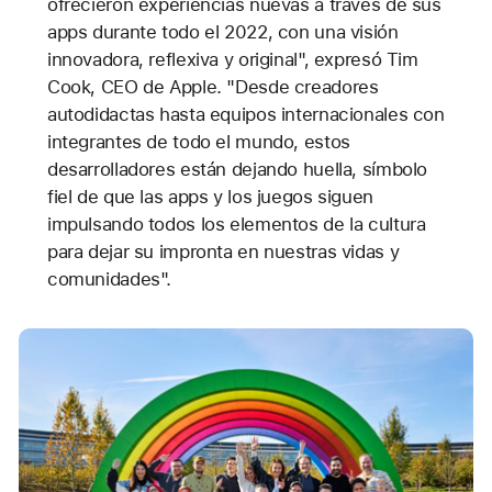
ofrecieron experiencias nuevas a través de sus
apps durante todo el 2022, con una visión
innovadora, reflexiva y original", expresó Tim
Cook, CEO de Apple. "Desde creadores
autodidactas hasta equipos internacionales con
integrantes de todo el mundo, estos
desarrolladores están dejando huella, símbolo
fiel de que las apps y los juegos siguen
impulsando todos los elementos de la cultura
para dejar su impronta en nuestras vidas y
comunidades".