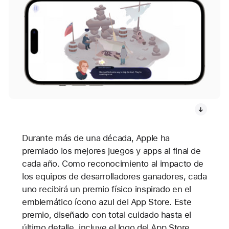
Durante más de una década, Apple ha
premiado los mejores juegos y apps al final de
cada año. Como reconocimiento al impacto de
los equipos de desarrolladores ganadores, cada
uno recibirá un premio físico inspirado en el
emblemático ícono azul del App Store. Este
premio, diseñado con total cuidado hasta el
último detalle, incluye el logo del App Store