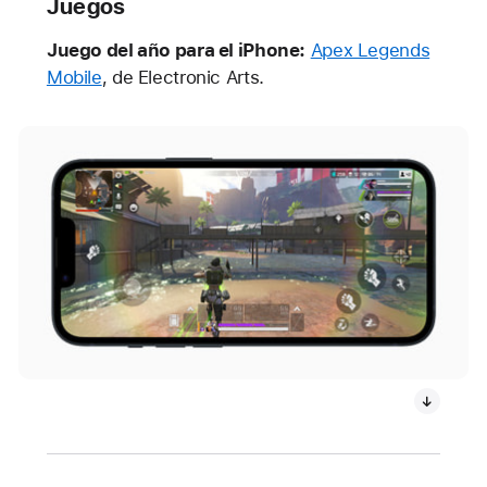
Juegos
Juego del año para el iPhone:
Apex Legends
Mobile
, de Electronic Arts.