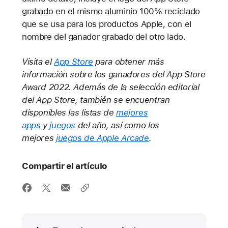
grabado en el mismo aluminio 100% reciclado
que se usa para los productos Apple, con el
nombre del ganador grabado del otro lado.
Visita el
App Store
para obtener más
información sobre los ganadores del App Store
Award 2022. Además de la selección editorial
del App Store, también se encuentran
disponibles las listas de
mejores
apps
y
juegos
del año, así como los
mejores
juegos de Apple Arcade
.
Compartir el artículo
Media