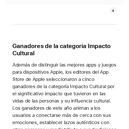
Ganadores de la categoría Impacto
Cultural
Además de distinguir las mejores apps y juegos
para dispositivos Apple, los editores del App
Store de Apple seleccionaron a cinco
ganadores de la categoría Impacto Cultural por
el significativo impacto que tuvieron en las
vidas de las personas y su influencia cultural.
Los ganadores de este año animan a los
usuarios a conectarse más de cerca con sus
emociones, establecer lazos auténticos con