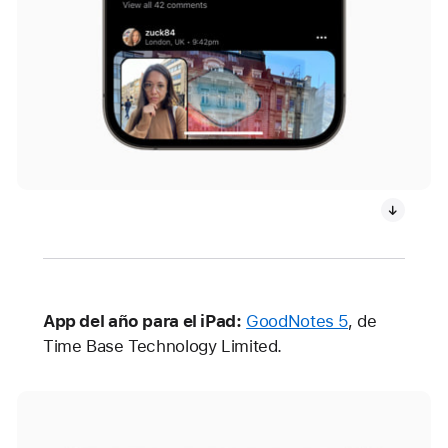
App del año para el iPad:
GoodNotes 5
, de
Time Base Technology Limited.