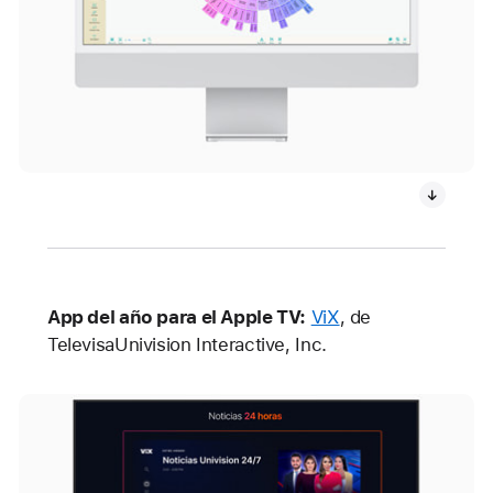
App del año para el Apple TV:
ViX
, de
TelevisaUnivision Interactive, Inc.