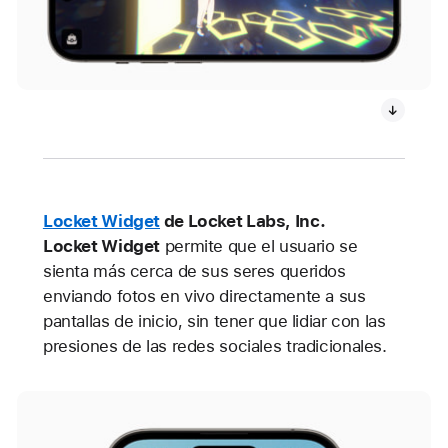
Locket Widget
de Locket Labs, Inc.
Locket Widget
permite que el usuario se
sienta más cerca de sus seres queridos
enviando fotos en vivo directamente a sus
pantallas de inicio, sin tener que lidiar con las
presiones de las redes sociales tradicionales.