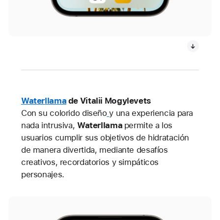
Waterllama
de Vitalii Mogylevets
Con su colorido diseño
y una experiencia para
nada intrusiva,
Waterllama
permite a los
usuarios cumplir sus objetivos de hidratación
de manera divertida, mediante desafíos
creativos, recordatorios y simpáticos
personajes.