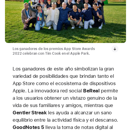
Los ganadores de los premios App Store Awards
2022 celebran con Tim Cook en el Apple Park.
Los ganadores de este año simbolizan la gran
variedad de posibilidades que brindan tanto el
App Store como el ecosistema de dispositivos
Apple. La innovadora red social
BeReal
permite
a los usuarios obtener un vistazo genuino de la
vida de sus familiares y amigos, mientras que
Gentler Streak
les ayuda a alcanzar un sano
equilibrio entre la actividad física y el descanso.
GoodNotes 5
lleva la toma de notas digital al