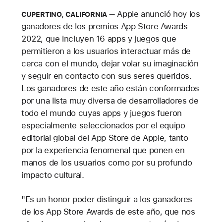
Apple anunció hoy los
CUPERTINO, CALIFORNIA
ganadores de los premios App Store Awards
2022, que incluyen 16 apps y juegos que
permitieron a los usuarios interactuar más de
cerca con el mundo, dejar volar su imaginación
y seguir en contacto con sus seres queridos.
Los ganadores de este año están conformados
por una lista muy diversa de desarrolladores de
todo el mundo cuyas apps y juegos fueron
especialmente seleccionados por el equipo
editorial global del App Store de Apple, tanto
por la experiencia fenomenal que ponen en
manos de los usuarios como por su profundo
impacto cultural.
"Es un honor poder distinguir a los ganadores
de los App Store Awards de este año, que nos