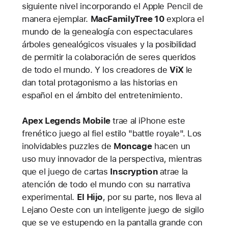
siguiente nivel incorporando el Apple Pencil de
manera ejemplar.
MacFamilyTree 10
explora el
mundo de la genealogía con espectaculares
árboles genealógicos visuales y la posibilidad
de permitir la colaboración de seres queridos
de todo el mundo. Y los creadores de
ViX
le
dan total protagonismo a las historias en
español en el ámbito del entretenimiento.
Apex Legends Mobile
trae al iPhone este
frenético juego al fiel estilo "battle royale". Los
inolvidables puzzles de
Moncage
hacen un
uso muy innovador de la perspectiva, mientras
que el juego de cartas
Inscryption
atrae la
atención de todo el mundo con su narrativa
experimental.
El Hijo
, por su parte, nos lleva al
Lejano Oeste con un inteligente juego de sigilo
que se ve estupendo en la pantalla grande con