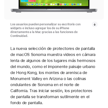
Los usuarios pueden personalizar su escritorio con
widgets e incluso agregar los de su iPhone
directamente a la Mac gracias a las funciones de
Continuidad.
La nueva selección de protectores de pantalla
de macOS Sonoma muestra videos en cámara
lenta de algunos de los lugares más hermosos
del mundo, como el imponente paisaje urbano
de Hong Kong, los montes de arenisca de
Monument Valley en Arizona o las colinas
ondulantes de Sonoma en el norte de
California. Tras iniciar sesión, los protectores
de pantalla se transforman sutilmente en el
fondo de pantalla.