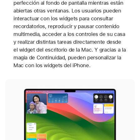
perfección al fondo de pantalla mientras están
abiertas otras ventanas. Los usuarios pueden
interactuar con los widgets para consultar
recordatorios, reproducir y pausar contenido
multimedia, acceder a los controles de su casa
y realizar distintas tareas directamente desde
el widget del escritorio de la Mac. Y gracias a la
magia de Continuidad, pueden personalizar la
Mac con los widgets del iPhone.