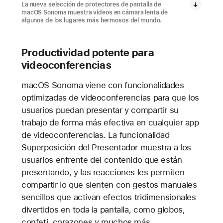
La nueva selección de protectores de pantalla de
macOS Sonoma muestra videos en cámara lenta de
algunos de los lugares más hermosos del mundo.
Productividad potente para
videoconferencias
macOS Sonoma viene con funcionalidades
optimizadas de videoconferencias para que los
usuarios puedan presentar y compartir su
trabajo de forma más efectiva en cualquier app
de videoconferencias. La funcionalidad
Superposición del Presentador muestra a los
usuarios enfrente del contenido que están
presentando, y las reacciones les permiten
compartir lo que sienten con gestos manuales
sencillos que activan efectos tridimensionales
divertidos en toda la pantalla, como globos,
confeti, corazones y muchos más.