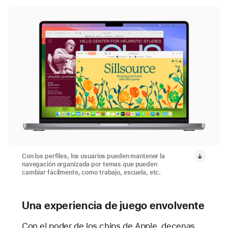
Con los perfiles, los usuarios pueden mantener la
navegación organizada por temas que pueden
cambiar fácilmente, como trabajo, escuela, etc.
Una experiencia de juego envolvente
Con el poder de los chips de Apple, decenas