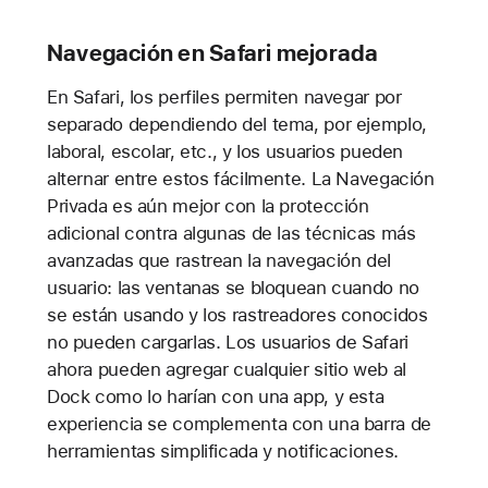
Navegación en Safari mejorada
En Safari, los perfiles permiten navegar por
separado dependiendo del tema, por ejemplo,
laboral, escolar, etc., y los usuarios pueden
alternar entre estos fácilmente. La Navegación
Privada es aún mejor con la protección
adicional contra algunas de las técnicas más
avanzadas que rastrean la navegación del
usuario: las ventanas se bloquean cuando no
se están usando y los rastreadores conocidos
no pueden cargarlas. Los usuarios de Safari
ahora pueden agregar cualquier sitio web al
Dock como lo harían con una app, y esta
experiencia se complementa con una barra de
herramientas simplificada y notificaciones.