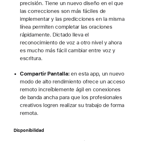
precisión. Tiene un nuevo diseño en el que
las correcciones son más fáciles de
implementar y las predicciones en la misma
línea permiten completar las oraciones
rápidamente. Dictado lleva el
reconocimiento de voz a otro nivel y ahora
es mucho más fácil cambiar entre voz y
escritura.
Compartir Pantalla:
en esta app, un nuevo
modo de alto rendimiento ofrece un acceso
remoto increíblemente ágil en conexiones
de banda ancha para que los profesionales
creativos logren realizar su trabajo de forma
remota.
Disponibilidad