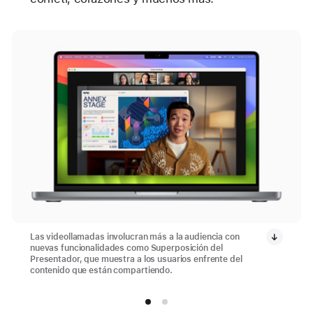
Las videollamadas involucran más a la audiencia con
nuevas funcionalidades como Superposición del
Presentador, que muestra a los usuarios enfrente del
contenido que están compartiendo.