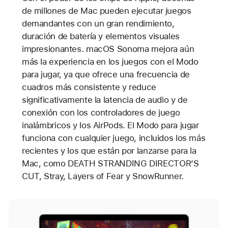
de millones de Mac pueden ejecutar juegos
demandantes con un gran rendimiento,
duración de batería y elementos visuales
impresionantes. macOS Sonoma mejora aún
más la experiencia en los juegos con el Modo
para jugar, ya que ofrece una frecuencia de
cuadros más consistente y reduce
significativamente la latencia de audio y de
conexión con los controladores de juego
inalámbricos y los AirPods.
El Modo para jugar
funciona con cualquier juego, incluidos los más
recientes y los que están por lanzarse para la
Mac, como DEATH STRANDING DIRECTOR’S
CUT, Stray, Layers of Fear y SnowRunner.