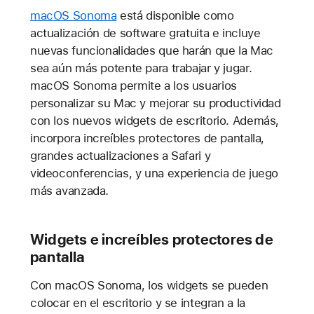
macOS Sonoma
está disponible como
actualización de software gratuita e incluye
nuevas funcionalidades que harán que la Mac
sea aún más potente para trabajar y jugar.
macOS Sonoma permite a los usuarios
personalizar su Mac y mejorar su productividad
con los nuevos widgets de escritorio. Además,
incorpora increíbles protectores de pantalla,
grandes actualizaciones a Safari y
videoconferencias, y una experiencia de juego
más avanzada.
Widgets e increíbles protectores de
pantalla
Con macOS Sonoma, los widgets se pueden
colocar en el escritorio y se integran a la