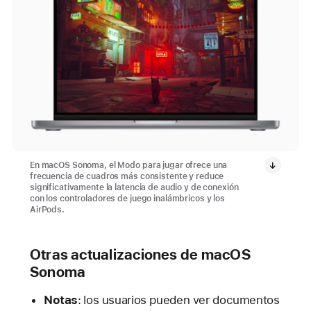
En macOS Sonoma, el Modo para jugar ofrece una
frecuencia de cuadros más consistente y reduce
significativamente la latencia de audio y de conexión
con los controladores de juego inalámbricos y los
AirPods.
Otras actualizaciones de macOS
Sonoma
Notas
:
los usuarios pueden ver documentos