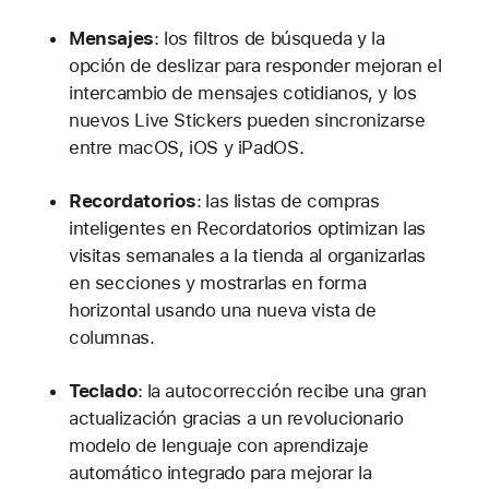
Mensajes
: los filtros de búsqueda y la
opción de deslizar para responder mejoran el
intercambio de mensajes cotidianos, y los
nuevos Live Stickers pueden sincronizarse
entre macOS, iOS y iPadOS.
Recordatorios
:
las listas de compras
inteligentes en Recordatorios optimizan las
visitas semanales a la tienda al organizarlas
en secciones y mostrarlas en forma
horizontal usando una nueva vista de
columnas.
Teclado
:
la autocorrección recibe una gran
actualización gracias a un revolucionario
modelo de lenguaje con aprendizaje
automático integrado para mejorar la