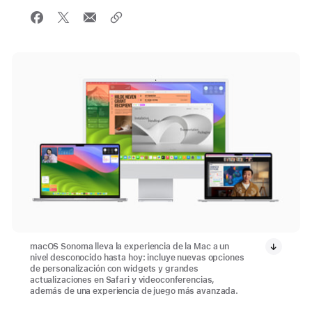
macOS Sonoma lleva la experiencia de la Mac a un
nivel desconocido hasta hoy: incluye nuevas opciones
de personalización con widgets y grandes
actualizaciones en Safari y videoconferencias,
además de una experiencia de juego más avanzada.