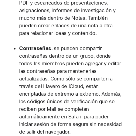
PDF y escaneados de presentaciones,
asignaciones, informes de investigación y
mucho más dentro de Notas. También
pueden crear enlaces de una nota a otra
para relacionar ideas y contenido.
Contraseñas
:
se pueden compartir
contraseñas dentro de un grupo, donde
todos los miembros pueden agregar y editar
las contraseñas para mantenerlas
actualizadas. Como sólo se comparten a
través del Llavero de iCloud, están
encriptadas de extremo a extremo. Además,
los códigos únicos de verificación que se
reciben por Mail se completan
automáticamente en Safari, para poder
iniciar sesión de forma segura sin necesidad
de salir del navegador.