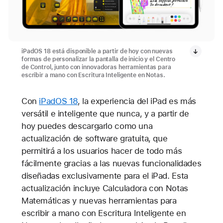
iPadOS 18 está disponible a partir de hoy con nuevas
formas de personalizar la pantalla de inicio y el Centro
de Control, junto con innovadoras herramientas para
escribir a mano con Escritura Inteligente en Notas.
Con
iPadOS 18
, la experiencia del iPad es más
versátil e inteligente que nunca, y a partir de
hoy puedes descargarlo como una
actualización de software gratuita, que
permitirá a los usuarios hacer de todo más
fácilmente gracias a las nuevas funcionalidades
diseñadas exclusivamente para el iPad. Esta
actualización incluye Calculadora con Notas
Matemáticas y nuevas herramientas para
escribir a mano con Escritura Inteligente en