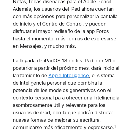
Notas, todas diseñadas para el Apple Pencil.
Además, los usuarios del iPad ahora cuentan
con más opciones para personalizar la pantalla
de inicio y el Centro de Control, y pueden
disfrutar el mayor rediseño de la app Fotos
hasta el momento, más formas de expresarse
en Mensajes, y mucho más.
La llegada de iPadOS 18 en los iPad con M1 o
posterior a partir del próximo mes, dará inicio al
lanzamiento de
Apple Intelligence
, el sistema
de inteligencia personal que combina la
potencia de los modelos generativos con el
contexto personal para ofrecer una inteligencia
asombrosamente útil y relevante para los
usuarios de iPad, con la que podrán disfrutar
nuevas formas de mejorar su escritura,
comunicarse más eficazmente y expresarse.
1