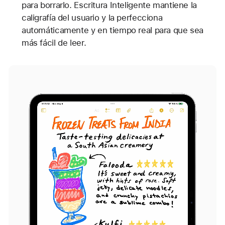
para borrarlo. Escritura Inteligente mantiene la
caligrafía del usuario y la perfecciona
automáticamente y en tiempo real para que sea
más fácil de leer.