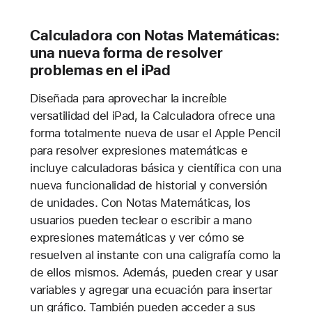
Calculadora con Notas Matemáticas:
una nueva forma de resolver
problemas en el iPad
Diseñada para aprovechar la increíble
versatilidad del iPad, la Calculadora ofrece una
forma totalmente nueva de usar el Apple Pencil
para resolver expresiones matemáticas e
incluye calculadoras básica y científica con una
nueva funcionalidad de historial y conversión
de unidades. Con Notas Matemáticas, los
usuarios pueden teclear o escribir a mano
expresiones matemáticas y ver cómo se
resuelven al instante con una caligrafía como la
de ellos mismos. Además, pueden crear y usar
variables y agregar una ecuación para insertar
un gráfico. También pueden acceder a sus