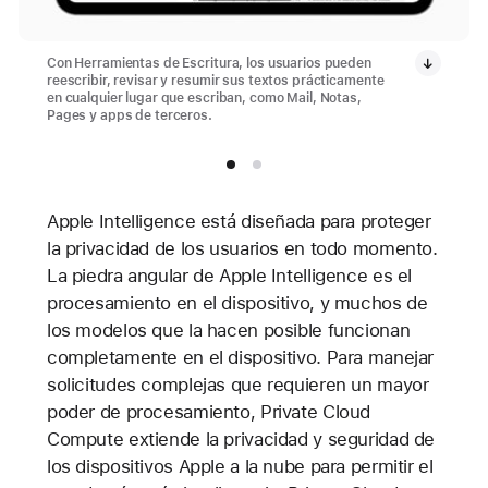
Con Herramientas de Escritura, los usuarios pueden
reescribir, revisar y resumir sus textos prácticamente
en cualquier lugar que escriban, como Mail, Notas,
Pages y apps de terceros.
Apple Intelligence está diseñada para proteger
la privacidad de los usuarios en todo momento.
La piedra angular de Apple Intelligence es el
procesamiento en el dispositivo, y muchos de
los modelos que la hacen posible funcionan
completamente en el dispositivo. Para manejar
solicitudes complejas que requieren un mayor
poder de procesamiento, Private Cloud
Compute extiende la privacidad y seguridad de
los dispositivos Apple a la nube para permitir el