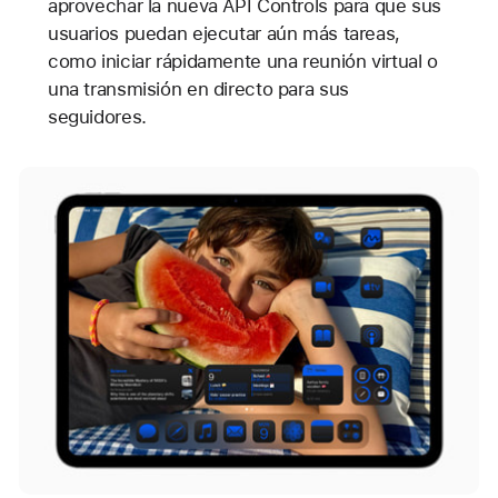
aprovechar la nueva API Controls para que sus
usuarios puedan ejecutar aún más tareas,
como iniciar rápidamente una reunión virtual o
una transmisión en directo para sus
seguidores.