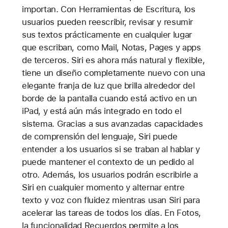
importan. Con Herramientas de Escritura, los
usuarios pueden reescribir, revisar y resumir
sus textos prácticamente en cualquier lugar
que escriban, como Mail, Notas, Pages y apps
de terceros. Siri es ahora más natural y flexible,
tiene un diseño completamente nuevo con una
elegante franja de luz que brilla alrededor del
borde de la pantalla cuando está activo en un
iPad, y está aún más integrado en todo el
sistema. Gracias a sus avanzadas capacidades
de comprensión del lenguaje, Siri puede
entender a los usuarios si se traban al hablar y
puede mantener el contexto de un pedido al
otro. Además, los usuarios podrán escribirle a
Siri en cualquier momento y alternar entre
texto y voz con fluidez mientras usan Siri para
acelerar las tareas de todos los días. En Fotos,
la funcionalidad Recuerdos permite a los