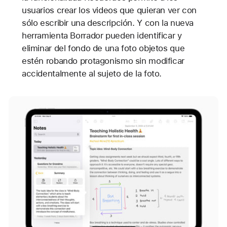
usuarios crear los videos que quieran ver con
sólo escribir una descripción. Y con la nueva
herramienta Borrador pueden identificar y
eliminar del fondo de una foto objetos que
estén robando protagonismo sin modificar
accidentalmente al sujeto de la foto.