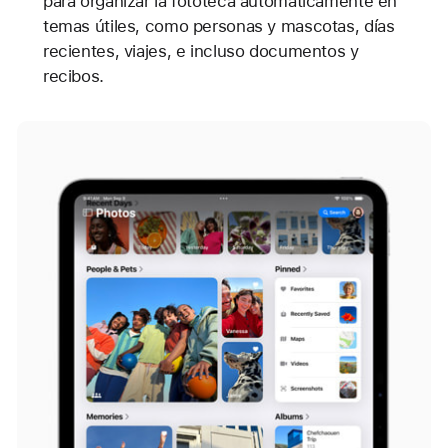
para organizar la fototeca automáticamente en
temas útiles, como personas y mascotas, días
recientes, viajes, e incluso documentos y
recibos.