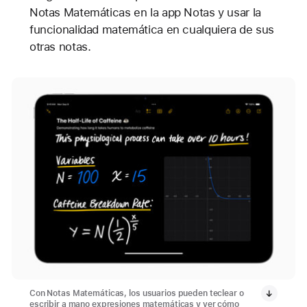
Notas Matemáticas en la app Notas y usar la
funcionalidad matemática en cualquiera de sus
otras notas.
Con Notas Matemáticas, los usuarios pueden teclear o
escribir a mano expresiones matemáticas y ver cómo