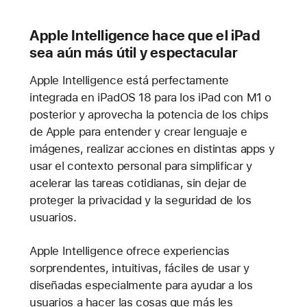
Apple Intelligence hace que el iPad
sea aún más útil y espectacular
Apple Intelligence está perfectamente
integrada en iPadOS 18 para los iPad con M1 o
posterior y aprovecha la potencia de los chips
de Apple para entender y crear lenguaje e
imágenes, realizar acciones en distintas apps y
usar el contexto personal para simplificar y
acelerar las tareas cotidianas, sin dejar de
proteger la privacidad y la seguridad de los
usuarios.
Apple Intelligence ofrece experiencias
sorprendentes, intuitivas, fáciles de usar y
diseñadas especialmente para ayudar a los
usuarios a hacer las cosas que más les