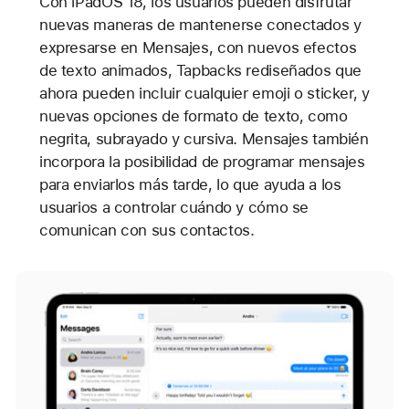
Con iPadOS 18, los usuarios pueden disfrutar
nuevas maneras de mantenerse conectados y
expresarse en Mensajes, con nuevos efectos
de texto animados, Tapbacks rediseñados que
ahora pueden incluir cualquier emoji o sticker, y
nuevas opciones de formato de texto, como
negrita, subrayado y cursiva. Mensajes también
incorpora la posibilidad de programar mensajes
para enviarlos más tarde, lo que ayuda a los
usuarios a controlar cuándo y cómo se
comunican con sus contactos.