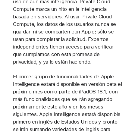
uso de aún más inteligencia. Private Cloud
Compute marca un hito en la inteligencia
basada en servidores. Al usar Private Cloud
Compute, los datos de los usuarios nunca se
guardan ni se comparten con Apple; sólo se
usan para completar la solicitud. Expertos
independientes tienen acceso para verificar
que cumplamos con esta promesa de
privacidad, y ya lo están haciendo.
El primer grupo de funcionalidades de Apple
Intelligence estará disponible en versión beta el
próximo mes como parte de iPadOS 18.1, con
más funcionalidades que se irán agregando
próximamente este año y en los meses
siguientes. Apple Intelligence estará disponible
primero en inglés de Estados Unidos y pronto
se irán sumando variedades de inglés para