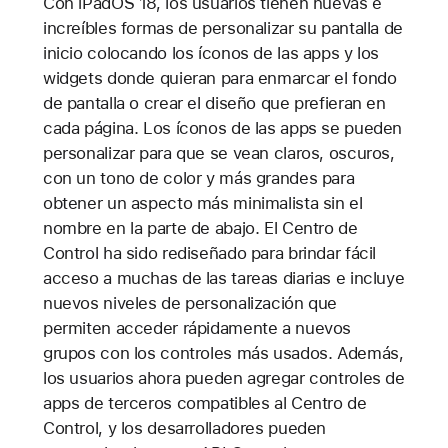
Con iPadOS 18, los usuarios tienen nuevas e
increíbles formas de personalizar su pantalla de
inicio colocando los íconos de las apps y los
widgets donde quieran para enmarcar el fondo
de pantalla o crear el diseño que prefieran en
cada página. Los íconos de las apps se pueden
personalizar para que se vean claros, oscuros,
con un tono de color y más grandes para
obtener un aspecto más minimalista sin el
nombre en la parte de abajo. El Centro de
Control ha sido rediseñado para brindar fácil
acceso a muchas de las tareas diarias e incluye
nuevos niveles de personalización que
permiten acceder rápidamente a nuevos
grupos con los controles más usados. Además,
los usuarios ahora pueden agregar controles de
apps de terceros compatibles al Centro de
Control, y los desarrolladores pueden