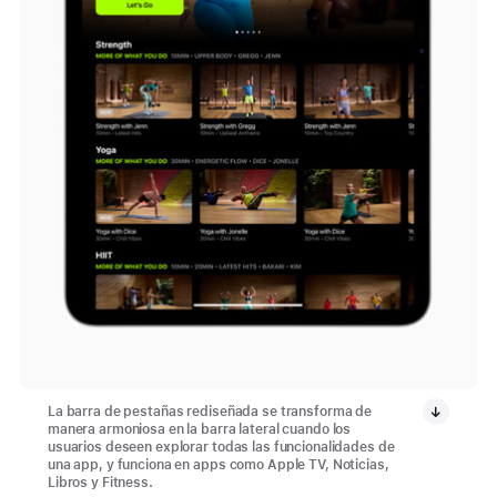
La barra de pestañas rediseñada se transforma de
manera armoniosa en la barra lateral cuando los
usuarios deseen explorar todas las funcionalidades de
una app, y funciona en apps como Apple TV, Noticias,
Libros y Fitness.