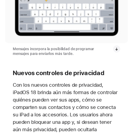
Mensajes incorpora la posibilidad de programar
mensajes para enviarlos más tarde.
Nuevos controles de privacidad
Con los nuevos controles de privacidad,
iPadOS 18 brinda aún más formas de controlar
quiénes pueden ver sus apps, cómo se
comparten sus contactos y cómo se conecta
su iPad a los accesorios. Los usuarios ahora
pueden bloquear una app y, si desean tener
aún más privacidad, pueden ocultarla