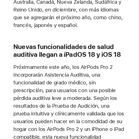
Australia, Canadá, Nueva Zelanda, Sudáfrica y
Reino Unido, en diciembre, con más idiomas
que se agregarán el próximo año, como chino,
francés, japonés y español.
Nuevas funcionalidades de salud
auditiva llegan a iPadOS 18 y iOS 18
Próximamente este año, los AirPods Pro 2
incorporarán Asistencia Auditiva, una
funcionalidad de grado médico, sin
prescripción, para usuarios con una posible
pérdida auditiva leve a moderada. Según los
resultados de la Prueba de Audición, una
prueba intuitiva y clínicamente validada que los
usuarios pueden hacer en la comodidad de su
hogar con los AirPods Pro 2 y un iPhone o iPad
compatible, esta nueva funcionalidad