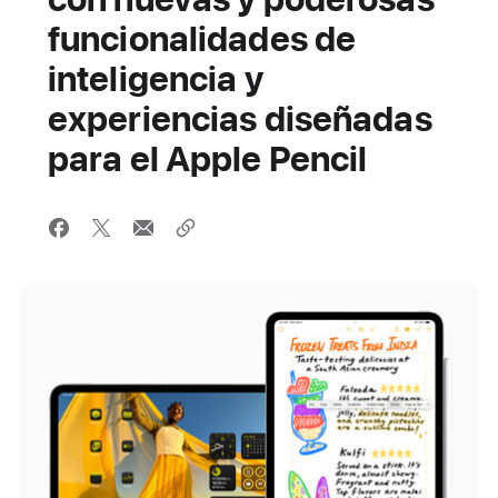
funcionalidades de
inteligencia y
experiencias diseñadas
para el Apple Pencil