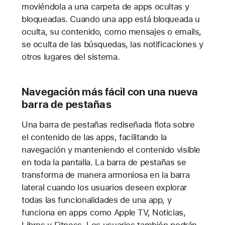
moviéndola a una carpeta de apps ocultas y
bloqueadas. Cuando una app está bloqueada u
oculta, su contenido, como mensajes o emails,
se oculta de las búsquedas, las notificaciones y
otros lugares del sistema.
Navegación más fácil con una nueva
barra de pestañas
Una barra de pestañas rediseñada flota sobre
el contenido de las apps, facilitando la
navegación y manteniendo el contenido visible
en toda la pantalla. La barra de pestañas se
transforma de manera armoniosa en la barra
lateral cuando los usuarios deseen explorar
todas las funcionalidades de una app, y
funciona en apps como Apple TV, Noticias,