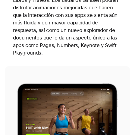
Libros y Fitness. Los usuarios también podrán
disfrutar animaciones mejoradas que hacen
que la interacción con sus apps se sienta aún
más fluida y con mayor capacidad de
respuesta, así como un nuevo explorador de
documentos que le da un aspecto único a las
apps como Pages, Numbers, Keynote y Swift
Playgrounds.