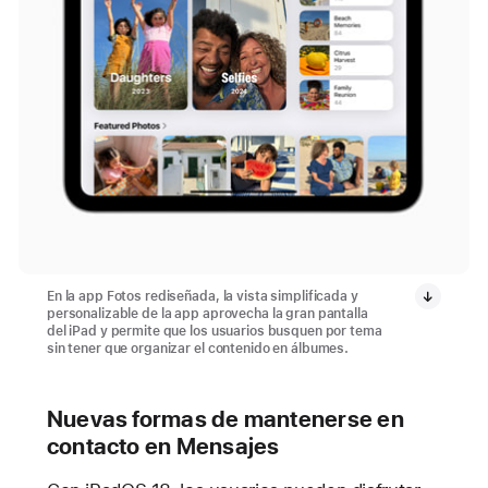
En la app Fotos rediseñada, la vista simplificada y
personalizable de la app aprovecha la gran pantalla
del iPad y permite que los usuarios busquen por tema
sin tener que organizar el contenido en álbumes.
Nuevas formas de mantenerse en
contacto en Mensajes