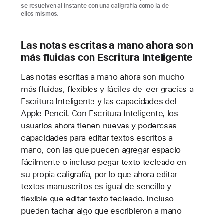
se resuelven al instante con una caligrafía como la de
ellos mismos.
Las notas escritas a mano ahora son
más fluidas con Escritura Inteligente
Las notas escritas a mano ahora son mucho
más fluidas, flexibles y fáciles de leer gracias a
Escritura Inteligente y las capacidades del
Apple Pencil. Con Escritura Inteligente, los
usuarios ahora tienen nuevas y poderosas
capacidades para editar textos escritos a
mano, con las que pueden agregar espacio
fácilmente o incluso pegar texto tecleado en
su propia caligrafía, por lo que ahora editar
textos manuscritos es igual de sencillo y
flexible que editar texto tecleado. Incluso
pueden tachar algo que escribieron a mano