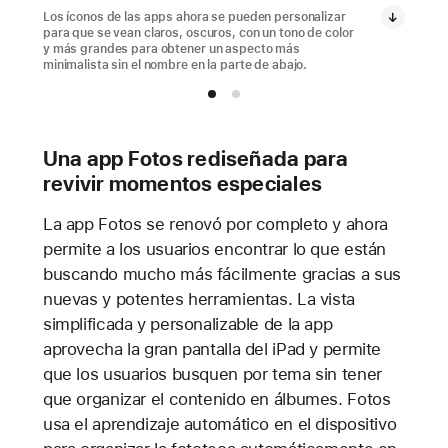
Los íconos de las apps ahora se pueden personalizar
para que se vean claros, oscuros, con un tono de color
y más grandes para obtener un aspecto más
minimalista sin el nombre en la parte de abajo.
Una app Fotos rediseñada para
revivir momentos especiales
La app Fotos se renovó por completo y ahora
permite a los usuarios encontrar lo que están
buscando mucho más fácilmente gracias a sus
nuevas y potentes herramientas. La vista
simplificada y personalizable de la app
aprovecha la gran pantalla del iPad y permite
que los usuarios busquen por tema sin tener
que organizar el contenido en álbumes. Fotos
usa el aprendizaje automático en el dispositivo