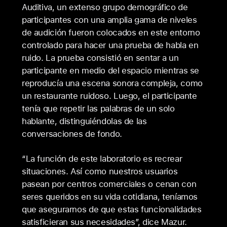
Auditiva, un extenso grupo demográfico de
participantes con una amplia gama de niveles
de audición fueron colocados en este entorno
controlado para hacer una prueba de habla en
ruido. La prueba consistió en sentar a un
participante en medio del espacio mientras se
reproducía una escena sonora compleja, como
un restaurante ruidoso. Luego, el participante
tenía que repetir las palabras de un solo
hablante, distinguiéndolas de las
conversaciones de fondo.
“La función de este laboratorio es recrear
situaciones. Así como nuestros usuarios
pasean por centros comerciales o cenan con
seres queridos en su vida cotidiana, teníamos
que asegurarnos de que estas funcionalidades
satisficieran sus necesidades”, dice Mazur.