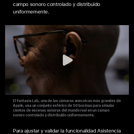
campo sonoro controlado y distribuido
uniformemente.
El Fantasia Lab, una de las cámaras anecoicas más grandes de
Apple, usa un conjunto esférico de 50 bocinas para simular
cientos de escenas sonoras del mundo real en un campo
sonoro controlado y distribuido uniformemente.
Para ajustar y validar la funcionalidad Asistencia