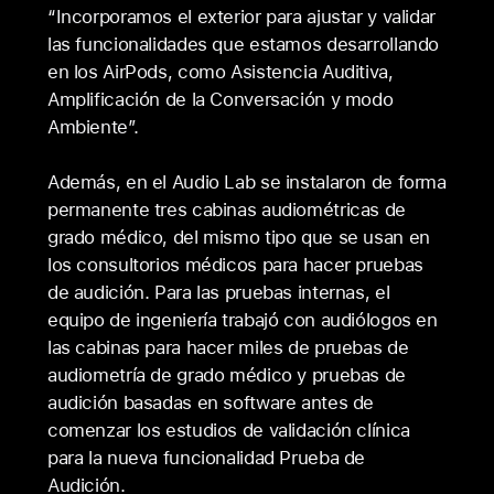
“Incorporamos el exterior para ajustar y validar
las funcionalidades que estamos desarrollando
en los AirPods, como Asistencia Auditiva,
Amplificación de la Conversación y modo
Ambiente”.
Además, en el Audio Lab se instalaron de forma
permanente tres cabinas audiométricas de
grado médico, del mismo tipo que se usan en
los consultorios médicos para hacer pruebas
de audición. Para las pruebas internas, el
equipo de ingeniería trabajó con audiólogos en
las cabinas para hacer miles de pruebas de
audiometría de grado médico y pruebas de
audición basadas en software antes de
comenzar los estudios de validación clínica
para la nueva funcionalidad Prueba de
Audición.