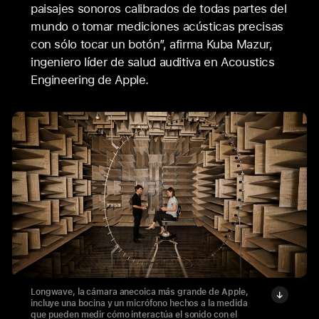
paisajes sonoros calibrados de todas partes del
mundo o tomar mediciones acústicas precisas
con sólo tocar un botón”, afirma Kuba Mazur,
ingeniero líder de salud auditiva en Acoustics
Engineering de Apple.
Longwave, la cámara anecoica más grande de Apple,
incluye una bocina y un micrófono hechos a la medida
que pueden medir cómo interactúa el sonido con el