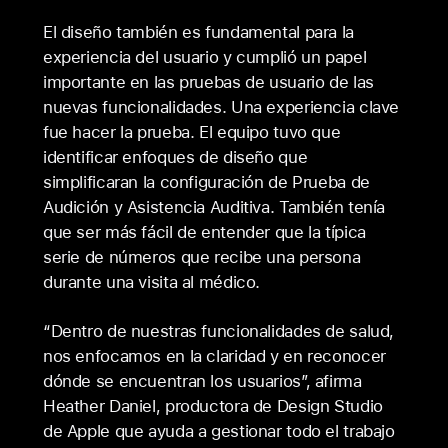
El diseño también es fundamental para la
experiencia del usuario y cumplió un papel
importante en las pruebas de usuario de las
nuevas funcionalidades. Una experiencia clave
fue hacer la prueba. El equipo tuvo que
identificar enfoques de diseño que
simplificaran la configuración de Prueba de
Audición y Asistencia Auditiva. También tenía
que ser más fácil de entender que la típica
serie de números que recibe una persona
durante una visita al médico.
“Dentro de nuestras funcionalidades de salud,
nos enfocamos en la claridad y en reconocer
dónde se encuentran los usuarios”, afirma
Heather Daniel, productora de Design Studio
de Apple que ayuda a gestionar todo el trabajo