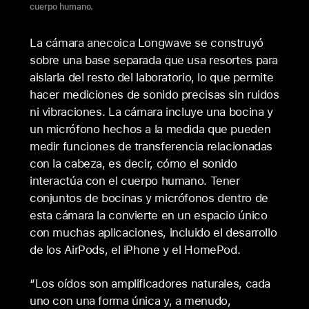
cuerpo humano.
La cámara anecoica Longwave se construyó
sobre una base separada que usa resortes para
aislarla del resto del laboratorio, lo que permite
hacer mediciones de sonido precisas sin ruidos
ni vibraciones. La cámara incluye una bocina y
un micrófono hechos a la medida que pueden
medir funciones de transferencia relacionadas
con la cabeza, es decir, cómo el sonido
interactúa con el cuerpo humano. Tener
conjuntos de bocinas y micrófonos dentro de
esta cámara la convierte en un espacio único
con muchas aplicaciones, incluido el desarrollo
de los AirPods, el iPhone y el HomePod.
“Los oídos son amplificadores naturales, cada
uno con una forma única y, a menudo,