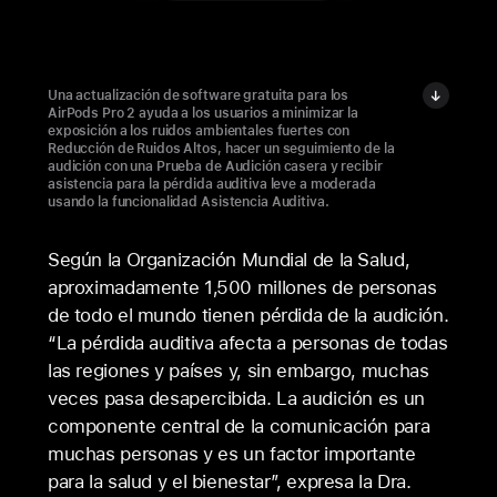
Una actualización de software gratuita para los
AirPods Pro 2 ayuda a los usuarios a minimizar la
exposición a los ruidos ambientales fuertes con
Reducción de Ruidos Altos, hacer un seguimiento de la
audición con una Prueba de Audición casera y recibir
asistencia para la pérdida auditiva leve a moderada
usando la funcionalidad Asistencia Auditiva.
Según la Organización Mundial de la Salud,
aproximadamente 1,500 millones de personas
de todo el mundo tienen pérdida de la audición.
“La pérdida auditiva afecta a personas de todas
las regiones y países y, sin embargo, muchas
veces pasa desapercibida. La audición es un
componente central de la comunicación para
muchas personas y es un factor importante
para la salud y el bienestar”, expresa la Dra.