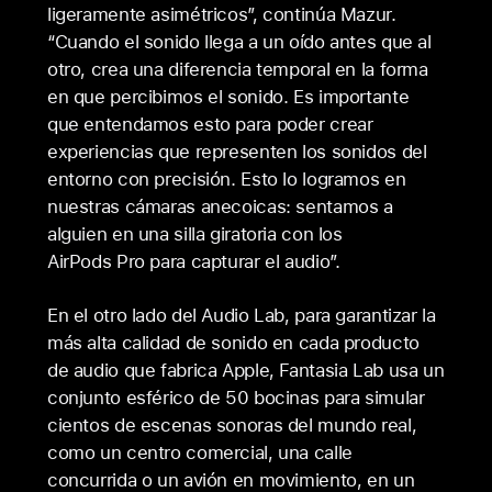
ligeramente asimétricos”, continúa Mazur.
“Cuando el sonido llega a un oído antes que al
otro, crea una diferencia temporal en la forma
en que percibimos el sonido. Es importante
que entendamos esto para poder crear
experiencias que representen los sonidos del
entorno con precisión. Esto lo logramos en
nuestras cámaras anecoicas: sentamos a
alguien en una silla giratoria con los
AirPods Pro para capturar el audio”.
En el otro lado del Audio Lab, para garantizar la
más alta calidad de sonido en cada producto
de audio que fabrica Apple, Fantasia Lab usa un
conjunto esférico de 50 bocinas para simular
cientos de escenas sonoras del mundo real,
como un centro comercial, una calle
concurrida o un avión en movimiento, en un