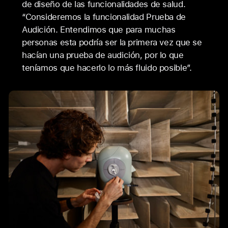
de diseño de las funcionalidades de salud.
“Consideremos la funcionalidad Prueba de
Audición. Entendimos que para muchas
personas esta podría ser la primera vez que se
hacían una prueba de audición, por lo que
teníamos que hacerlo lo más fluido posible”.