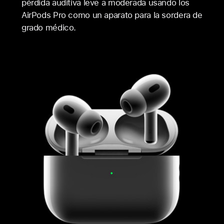
pérdida auditiva leve a moderada usando los
AirPods Pro como un aparato para la sordera de
grado médico.