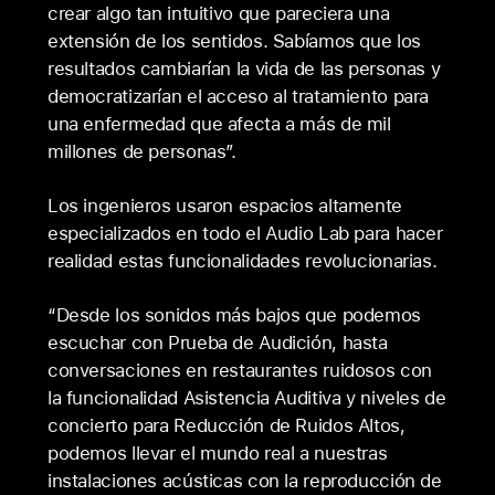
crear algo tan intuitivo que pareciera una
extensión de los sentidos. Sabíamos que los
resultados cambiarían la vida de las personas y
democratizarían el acceso al tratamiento para
una enfermedad que afecta a más de mil
millones de personas”.
Los ingenieros usaron espacios altamente
especializados en todo el Audio Lab para hacer
realidad estas funcionalidades revolucionarias.
“Desde los sonidos más bajos que podemos
escuchar con Prueba de Audición, hasta
conversaciones en restaurantes ruidosos con
la funcionalidad Asistencia Auditiva y niveles de
concierto para Reducción de Ruidos Altos,
podemos llevar el mundo real a nuestras
instalaciones acústicas con la reproducción de