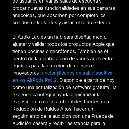
de usuarios en varias salas de escucha y
probar nuevas funcionalidades en sus cámaras
anecoicas, que absorben por completo los
sonidos reflectantes y aíslan el ruido externo.
El Audio Lab es un hub para diseñar, medir,
ajustar y validar todos los productos Apple que
tienen bocinas o micrófonos. También es el
centro de la colaboración de varios años entre
equipos para la creación de nuevas e
innovadoras
funcionalidades de salud auditiva
en los AirPods Pro 2
. Disponible a partir de hoy
como una actualización de software gratuita
, la
1
experiencia integral ayuda a minimizar la
exposición a ruidos ambientales fuertes con
Reducción de Ruidos Altos, hacer un
seguimiento de la audición con una Prueba de
Audición casera y recibir asistencia para la