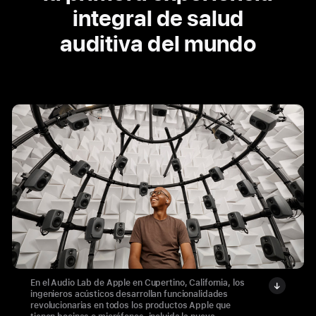
integral de salud
auditiva del mundo
En el Audio Lab de Apple en Cupertino, California, los
ingenieros acústicos desarrollan funcionalidades
revolucionarias en todos los productos Apple que