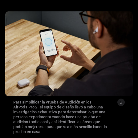
Para simplificar la Prueba de Audición en los
AirPods Pro 2, el equipo de diseño llevó a cabo una
investigación exhaustiva para determinar lo que una
persona experimenta cuando hace una prueba de
audición tradicional y así identificar las áreas que
podrían mejorarse para que sea más sencillo hacer la
prueba en casa.