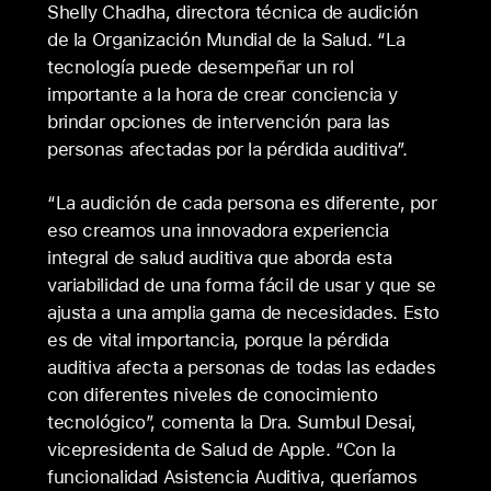
Shelly Chadha, directora técnica de audición
de la Organización Mundial de la Salud. “La
tecnología puede desempeñar un rol
importante a la hora de crear conciencia y
brindar opciones de intervención para las
personas afectadas por la pérdida auditiva”.
“La audición de cada persona es diferente, por
eso creamos una innovadora experiencia
integral de salud auditiva que aborda esta
variabilidad de una forma fácil de usar y que se
ajusta a una amplia gama de necesidades. Esto
es de vital importancia, porque la pérdida
auditiva afecta a personas de todas las edades
con diferentes niveles de conocimiento
tecnológico”, comenta la Dra. Sumbul Desai,
vicepresidenta de Salud de Apple. “Con la
funcionalidad Asistencia Auditiva, queríamos