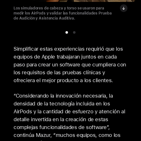
Los simuladores de cabeza y torso se usaron para
medir los AirPods y validar las funcionalidades Prueba
de Audición y Asistencia Auditiva.
Simplificar estas experiencias requirió que los
equipos de Apple trabajaran juntos en cada
paso para crear un software que cumpliera con
los requisitos de las pruebas clínicas y
ofreciera el mejor producto a los clientes.
“Considerando la innovación necesaria, la
densidad de la tecnología incluida en los
AirPods y la cantidad de esfuerzo y atención al
detalle invertida en la creación de estas
complejas funcionalidades de software”,
continúa Mazur, “muchos equipos, como los