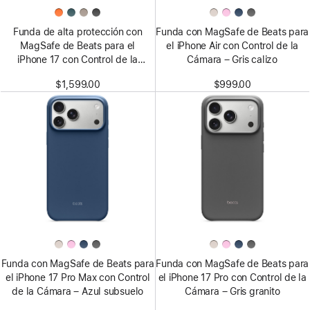
Funda de alta protección con
Funda con MagSafe de Beats para
MagSafe de Beats para el
el iPhone Air con Control de la
iPhone 17 con Control de la
Cámara – Gris calizo
Cámara – Gris alpino
$1,599.00
$999.00
Funda con MagSafe de Beats para
Funda con MagSafe de Beats para
el iPhone 17 Pro Max con Control
el iPhone 17 Pro con Control de la
de la Cámara – Azul subsuelo
Cámara – Gris granito