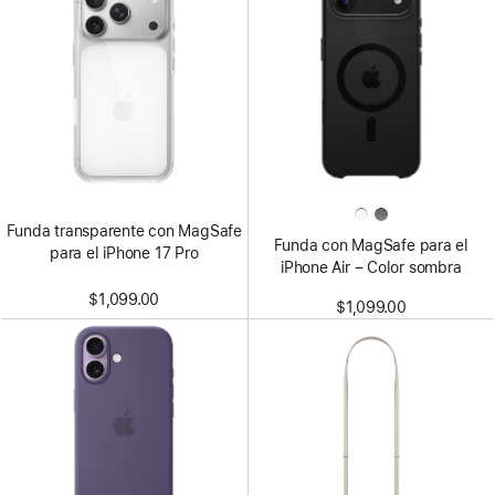
Funda transparente con MagSafe
Funda con MagSafe para el
para el iPhone 17 Pro
iPhone Air – Color sombra
$1,099.00
$1,099.00