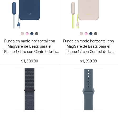
Funda en modo horizontal con
Funda en modo horizontal con
MagSafe de Beats para el
MagSafe de Beats para el
iPhone 17 Pro con Control de la
iPhone 17 con Control de la
Cámara – Azul subsuelo
Cámara – Gris calizo
$1,399.00
$1,399.00