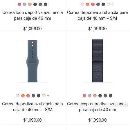
+
Correa loop deportiva azul ancla
Correa deportiva azul ancla para
para caja de 46 mm
caja de 46 mm – S/M
$1,099.00
$1,099.00
+
Correa deportiva azul ancla para
Correa loop deportiva azul ancla
caja de 40 mm – S/M
para caja de 40 mm
$1,099.00
$1,099.00