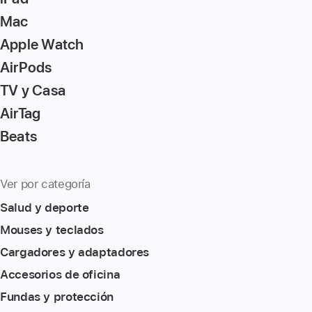
Mac
Apple Watch
AirPods
TV y Casa
AirTag
Beats
Ver por categoría
Salud y deporte
Mouses y teclados
Cargadores y adaptadores
Accesorios de oficina
Fundas y protección