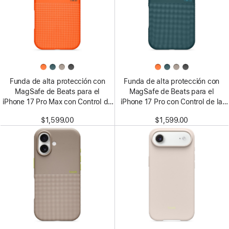
Funda de alta protección con
Funda de alta protección con
MagSafe de Beats para el
MagSafe de Beats para el
iPhone 17 Pro Max con Control de
iPhone 17 Pro con Control de la
la Cámara – Naranja sierra
Cámara – Azul roca
$1,599.00
$1,599.00