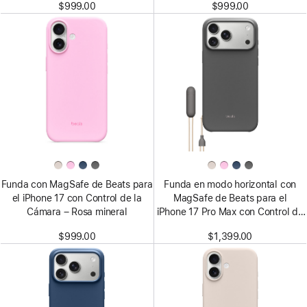
$999.00
$999.00
Funda con MagSafe de Beats para
Funda en modo horizontal con
el iPhone 17 con Control de la
MagSafe de Beats para el
Cámara – Rosa mineral
iPhone 17 Pro Max con Control de
la Cámara – Gris granito
$999.00
$1,399.00