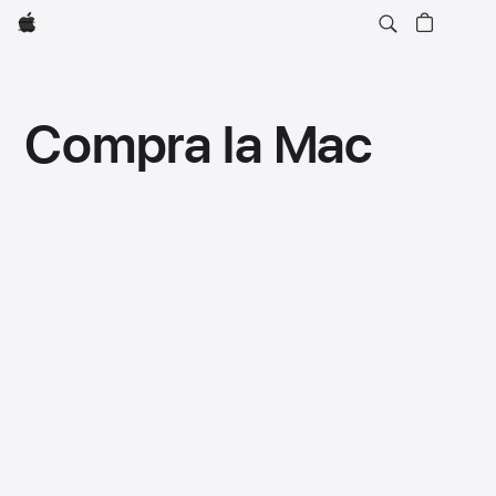
Apple
Compra la Mac