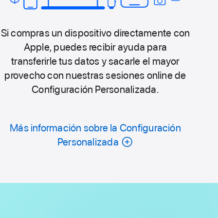
Si compras un dispositivo directamente con
Apple, puedes recibir ayuda para
transferirle tus datos y sacarle el mayor
provecho con nuestras sesiones online de
Configuración Personalizada.
Más información sobre la Configuración
Personalizada