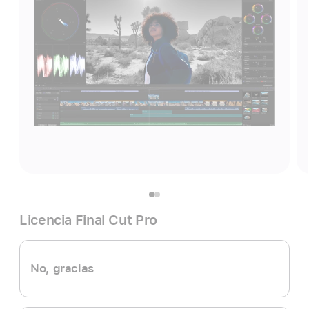
Licencia Final Cut Pro
No, gracias