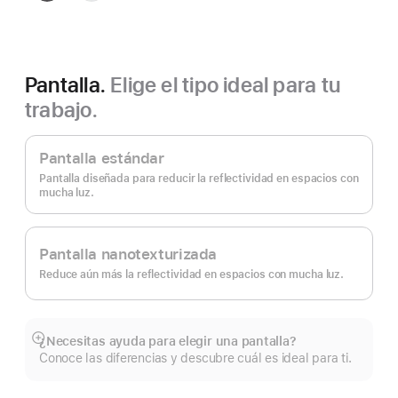
espacial
plata
Pantalla.
Elige el tipo ideal para tu
trabajo.
Pantalla estándar
Pantalla diseñada para reducir la reflectividad en espacios con
mucha luz.
Pantalla nanotexturizada
Reduce aún más la reflectividad en espacios con mucha luz.
¿Necesitas ayuda para elegir una pantalla?
Mostrar
Conoce las diferencias y descubre cuál es ideal para ti.
más