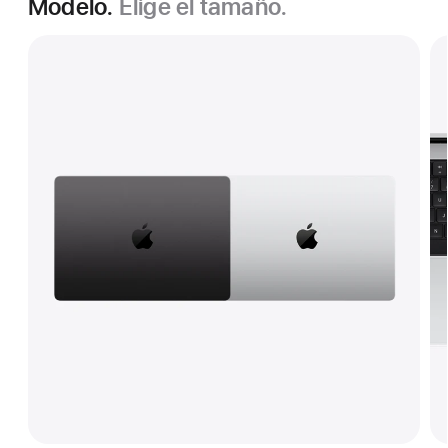
Modelo.
Elige el tamaño.