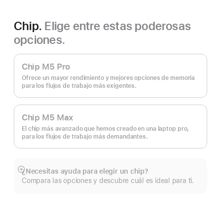
Chip.
Elige entre estas poderosas
opciones.
Chip M5 Pro
Ofrece un mayor rendimiento y mejores opciones de memoria
para los flujos de trabajo más exigentes.
Chip M5 Max
El chip más avanzado que hemos creado en una laptop pro,
para los flujos de trabajo más demandantes.
¿Necesitas ayuda para elegir un chip?
Mostrar
Compara las opciones y descubre cuál es ideal para ti.
más