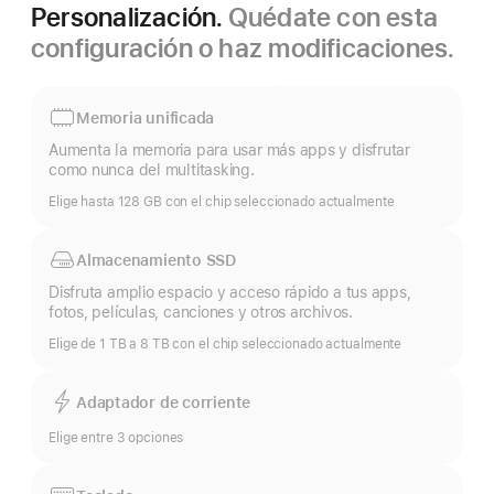
Personalización.
Quédate con esta
configuración o haz modificaciones.
Memoria unificada
Aumenta la memoria para usar más apps y disfrutar
como nunca del multitasking.
Elige hasta 128 GB con el chip seleccionado actualmente
Almacenamiento SSD
Disfruta amplio espacio y acceso rápido a tus apps,
fotos, películas, canciones y otros archivos.
Elige de 1 TB a 8 TB con el chip seleccionado actualmente
Adaptador de corriente
Elige entre 3 opciones