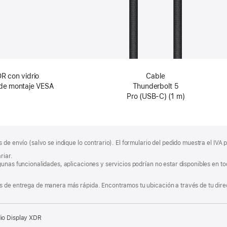
R con vidrio
Cable
 de montaje VESA
Thunderbolt 5
Pro (USB‑C) (1 m)
 de envío (salvo se indique lo contrario). El formulario del pedido muestra el IVA
riar.
unas funcionalidades, aplicaciones y servicios podrían no estar disponibles en to
 de entrega de manera más rápida. Encontramos tu ubicación a través de tu direcci
io Display XDR