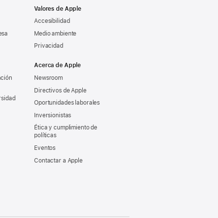
Valores de Apple
Accesibilidad
esa
Medio ambiente
Privacidad
Acerca de Apple
ación
Newsroom
Directivos de Apple
rsidad
Oportunidades laborales
Inversionistas
Ética y cumplimiento de
políticas
Eventos
Contactar a Apple