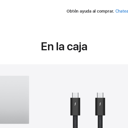
Obtén ayuda al comprar.
Chatea
En la caja