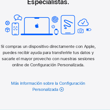
Especialistas.
Si compras un dispositivo directamente con Apple,
puedes recibir ayuda para transferirle tus datos y
sacarle el mayor provecho con nuestras sesiones
online de Configuración Personalizada.
Más información sobre la Configuración
Personalizada