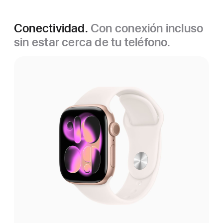
Conectividad.
Con conexión incluso
sin estar cerca de tu teléfono.