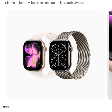
Diseño delgado y ligero con una pantalla grande avanzada.