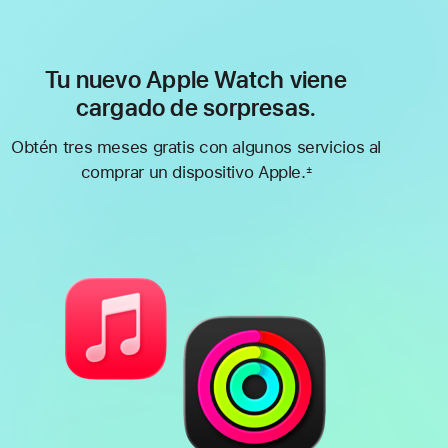
Tu nuevo Apple Watch viene
cargado de sorpresas.
Obtén tres meses gratis con algunos servicios al
comprar un dispositivo Apple.
±
Nota
al
pie