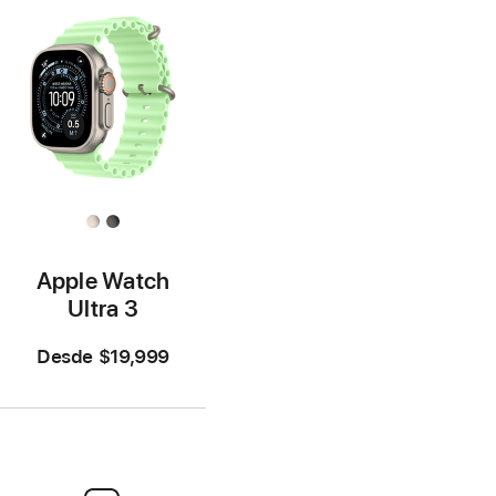
Apple Watch
Ultra 3
Desde
$19,999