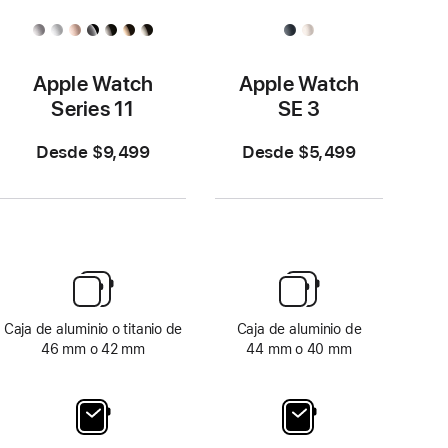
Apple Watch
Apple Watch
Series 11
SE 3
Desde $9,499
Desde $5,499
Caja de aluminio o titanio de
Caja de aluminio de
46 mm o 42 mm
44 mm o 40 mm