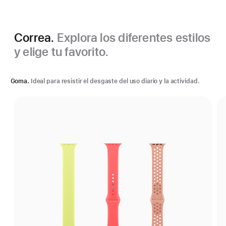
Correa.
Explora los diferentes estilos
y elige tu favorito.
Goma.
Ideal para resistir el desgaste del uso diario y la actividad.