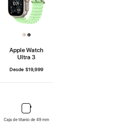
Apple Watch
Ultra 3
Desde
$19,999
Caja de titanio de 49 mm