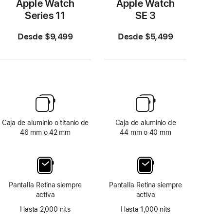
Apple Watch
Apple Watch
Series 11
SE 3
Desde $9,499
Desde $5,499
Caja de aluminio o titanio de
Caja de aluminio de
46 mm o 42 mm
44 mm o 40 mm
Pantalla Retina siempre
Pantalla Retina siempre
activa
activa
Hasta 2,000 nits
Hasta 1,000 nits