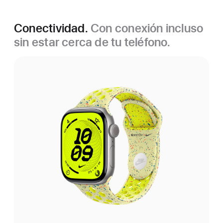
Conectividad.
Con conexión incluso
sin estar cerca de tu teléfono.