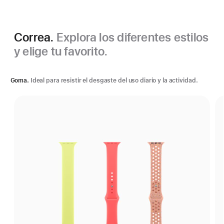
Correa.
Explora los diferentes estilos
y elige tu favorito.
Goma.
Ideal para resistir el desgaste del uso diario y la actividad.