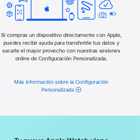
Si compras un dispositivo directamente con Apple,
puedes recibir ayuda para transferirle tus datos y
sacarle el mayor provecho con nuestras sesiones
online de Configuración Personalizada.
Más información sobre la Configuración
Personalizada