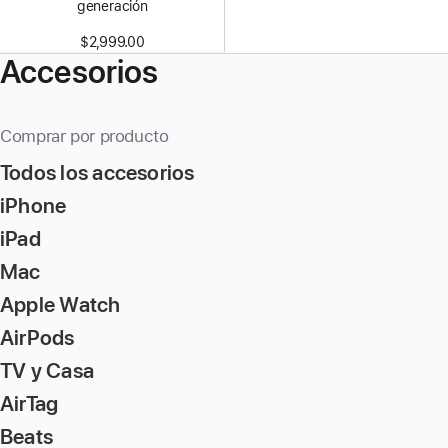
generación
$2,999.00
Accesorios
Comprar por producto
Todos los accesorios
iPhone
iPad
Mac
Apple Watch
AirPods
TV y Casa
AirTag
Beats