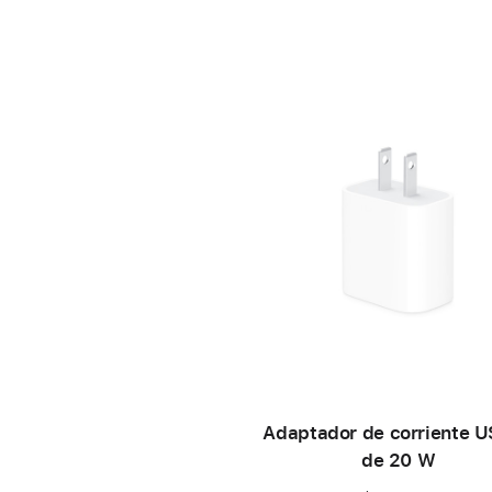
Adaptador de corriente 
de 20 W