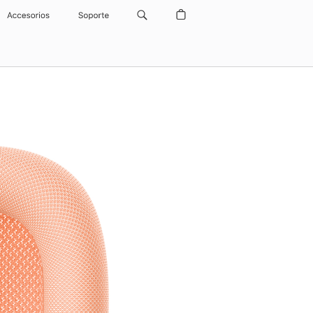
Accesorios
Soporte