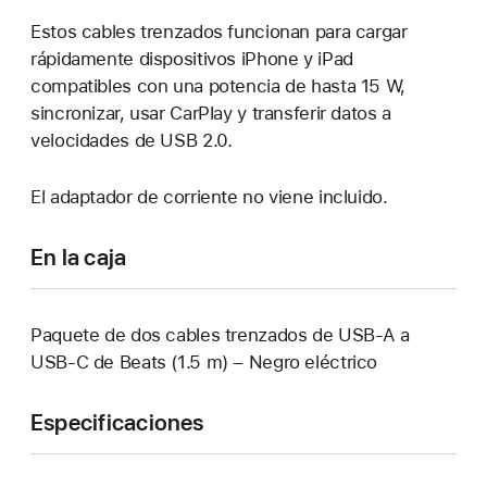
Estos cables trenzados funcionan para cargar
rápidamente dispositivos iPhone y iPad
compatibles con una potencia de hasta 15 W,
sincronizar, usar CarPlay y transferir datos a
velocidades de USB 2.0.
El adaptador de corriente no viene incluido.
En la caja
Paquete de dos cables trenzados de USB-A a
USB-C de Beats (1.5 m) – Negro eléctrico
Especificaciones