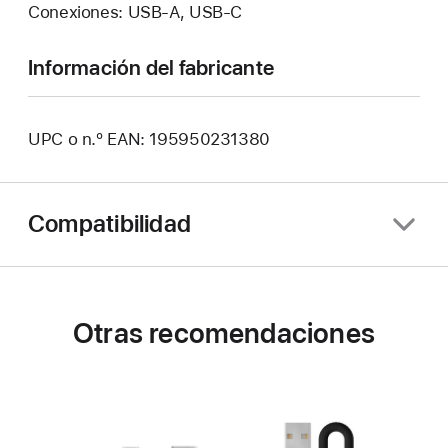
Conexiones: USB-A, USB‑C
Información del fabricante
UPC o n.º EAN: 195950231380
Compatibilidad
Otras recomendaciones