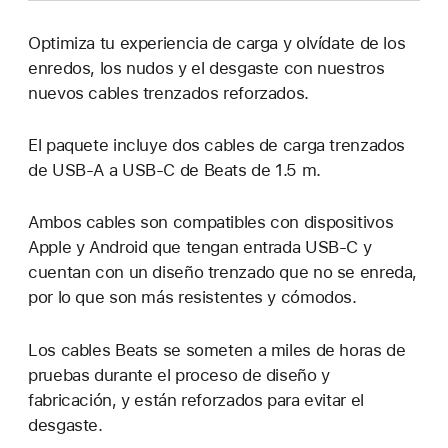
Optimiza tu experiencia de carga y olvídate de los
enredos, los nudos y el desgaste con nuestros
nuevos cables trenzados reforzados.
El paquete incluye dos cables de carga trenzados
de USB-A a USB-C de Beats de 1.5 m.
Ambos cables son compatibles con dispositivos
Apple y Android que tengan entrada USB-C y
cuentan con un diseño trenzado que no se enreda,
por lo que son más resistentes y cómodos.
Los cables Beats se someten a miles de horas de
pruebas durante el proceso de diseño y
fabricación, y están reforzados para evitar el
desgaste.