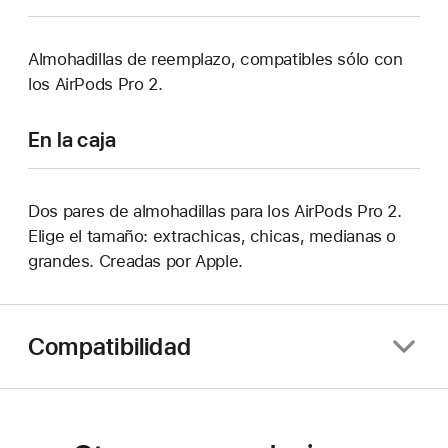
Almohadillas de reemplazo, compatibles sólo con
los AirPods Pro 2.
En la caja
Dos pares de almohadillas para los AirPods Pro 2.
Elige el tamaño: extrachicas, chicas, medianas o
grandes. Creadas por Apple.
Compatibilidad