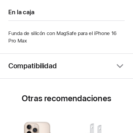
En la caja
Funda de silicón con MagSafe para el iPhone 16
Pro Max
Compatibilidad
Otras recomendaciones