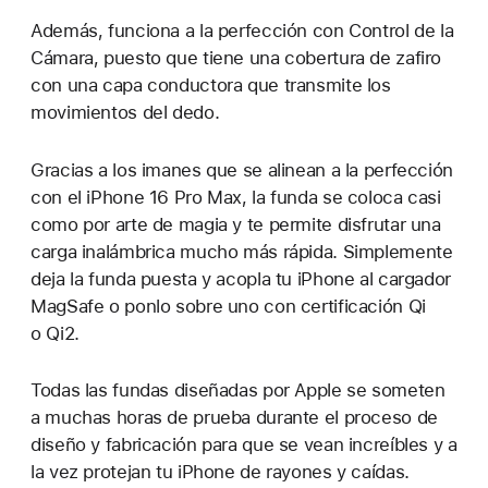
Además, funciona a la perfección con Control de la
Cámara, puesto que tiene una cobertura de zafiro
con una capa conductora que transmite los
movimientos del dedo.
Gracias a los imanes que se alinean a la perfección
con el iPhone 16 Pro Max, la funda se coloca casi
como por arte de magia y te permite disfrutar una
carga inalámbrica mucho más rápida. Simplemente
deja la funda puesta y acopla tu iPhone al cargador
MagSafe o ponlo sobre uno con certificación Qi
o Qi2.
Todas las fundas diseñadas por Apple se someten
a muchas horas de prueba durante el proceso de
diseño y fabricación para que se vean increíbles y a
la vez protejan tu iPhone de rayones y caídas.