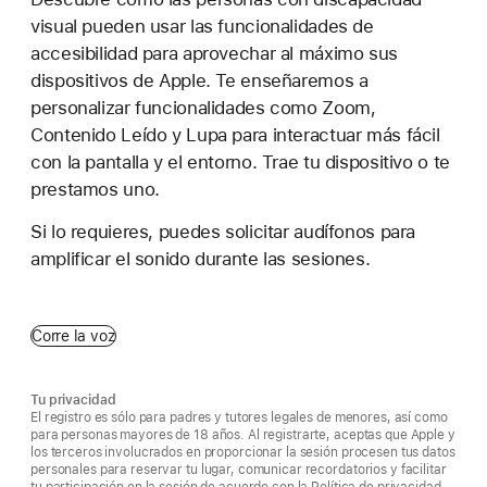
visual pueden usar las funcionalidades de
accesibilidad para aprovechar al máximo sus
dispositivos de Apple. Te enseñaremos a
personalizar funcionalidades como Zoom,
Contenido Leído y Lupa para interactuar más fácil
con la pantalla y el entorno. Trae tu dispositivo o te
prestamos uno.
Si lo requieres, puedes solicitar audífonos para
amplificar el sonido durante las sesiones.
Corre la voz
Tu privacidad
El registro es sólo para padres y tutores legales de menores, así como
para personas mayores de 18 años. Al registrarte, aceptas que Apple y
los terceros involucrados en proporcionar la sesión procesen tus datos
personales para reservar tu lugar, comunicar recordatorios y facilitar
tu participación en la sesión de acuerdo con la Política de privacidad