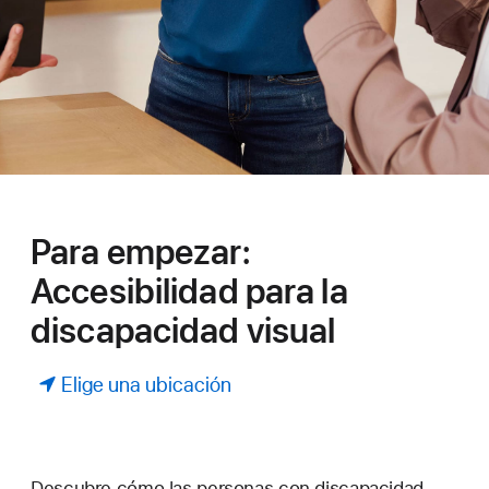
Para empezar:
Accesibilidad para la
discapacidad visual
Elige una ubicación
Descubre cómo las personas con discapacidad