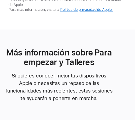
de Apple.
Para más información, visita la
Política de privacidad de Apple.
Más información sobre Para
empezar y Talleres
Si quieres conocer mejor tus dispositivos
Apple o necesitas un repaso de las
funcionalidades más recientes, estas sesiones
te ayudarán a ponerte en marcha.