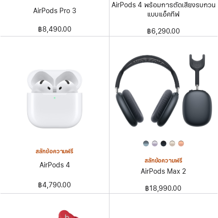
AirPods 4 พร้อมการตัดเสียงรบกวน
AirPods Pro 3
แบบแอ็คทีฟ
฿8,490.00
฿6,290.00
สลักข้อความฟรี
สลักข้อความฟรี
AirPods 4
AirPods Max 2
฿4,790.00
฿18,990.00