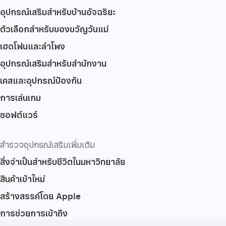
อุปกรณ์เสริมสำหรับบ้านอัจฉริยะ
ตัวเลือกสำหรับของขวัญวันแม่
เฮดโฟนและลำโพง
อุปกรณ์เสริมสำหรับสำนักงาน
เคสและอุปกรณ์ป้องกัน
การเล่นเกม
ซอฟต์แวร์
สำรวจอุปกรณ์เสริมเพิ่มเติม
สิ่งจำเป็นสำหรับชีวิตในมหาวิทยาลัย
สินค้าเข้าใหม่
สร้างสรรค์โดย Apple
การช่วยการเข้าถึง