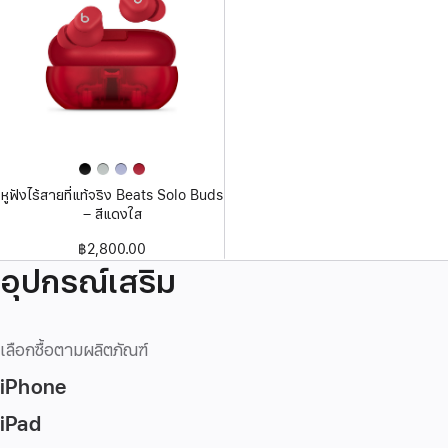
หูฟังไร้สายที่แท้จริง Beats Solo Buds
– สี⁠แดงใส
฿2,800.00
อุปกรณ์เสริม
เลือกซื้อตามผลิตภัณฑ์
iPhone
iPad