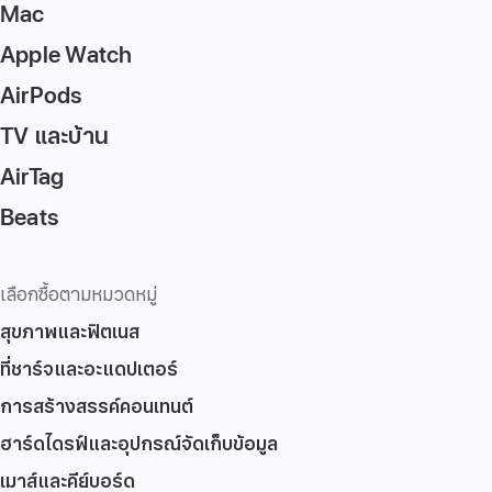
Mac
Apple Watch
AirPods
TV และบ้าน
AirTag
Beats
เลือกซื้อตามหมวดหมู่
สุขภาพและฟิตเนส
ที่ชาร์จและอะแดปเตอร์
การสร้างสรรค์คอนเทนต์
ฮาร์ดไดรฟ์และอุปกรณ์จัดเก็บข้อมูล
เมาส์และคีย์บอร์ด