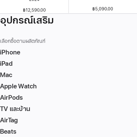
฿5,090.00
฿12,590.00
อุปกรณ์เสริม
เลือกซื้อตามผลิตภัณฑ์
iPhone
iPad
Mac
Apple Watch
AirPods
TV และบ้าน
AirTag
Beats