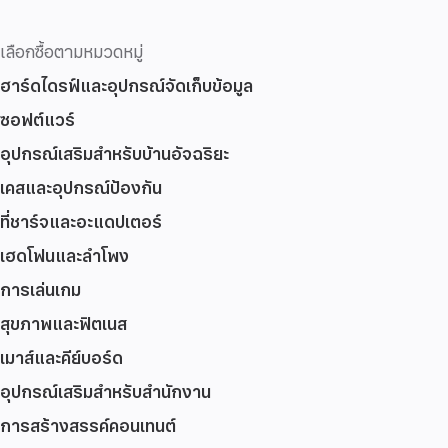
เลือกซื้อตามหมวดหมู่
ฮาร์ดไดรฟ์และอุปกรณ์จัดเก็บข้อมูล
ซอฟต์แวร์
อุปกรณ์เสริมสำหรับบ้านอัจฉริยะ
เคสและอุปกรณ์ป้องกัน
ที่ชาร์จและอะแดปเตอร์
เฮดโฟนและลำโพง
การเล่นเกม
สุขภาพและฟิตเนส
เมาส์และคีย์บอร์ด
อุปกรณ์เสริมสำหรับสำนักงาน
การสร้างสรรค์คอนเทนต์