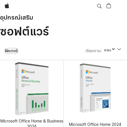
Apple
อุปกรณ์เสริม
ซอฟต์แวร์
ฟิลเตอร์
เรียงตาม
:
เรียงตาม
Microsoft Office Home & Business
Microsoft Office Home 2024
2024