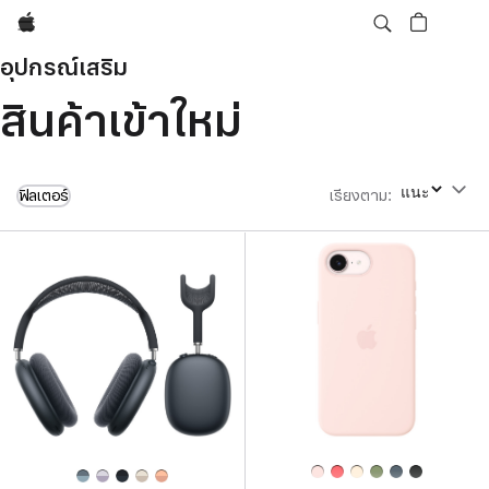
Apple
อุปกรณ์เสริม
สินค้าเข้าใหม่
ฟิลเตอร์
เรียงตาม
:
เรียงตาม