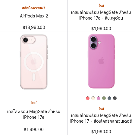
ใหม่
สลักข้อความฟรี
เคสซิลิโคนพร้อม MagSafe สำหรับ
AirPods Max 2
iPhone 17e - สีชมพูอ่อน
฿18,990.00
฿1,990.00
ใหม่
ใหม่
เคสใสพร้อม MagSafe สำหรับ
เคสซิลิโคนพร้อม MagSafe สำหรับ
iPhone 17e
iPhone 17 - สีอิเล็คทริคลาเวนเดอร์
฿1,990.00
฿1,990.00