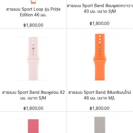
ใหม่
สายแบบ Sport Band สีชมพูสดกวาวา
สายแบบ Sport Loop รุ่น Pride
40 มม. ขนาด S/M
Edition 46 มม.
฿1,800.00
฿1,800.00
สายแบบ Sport Band สีชมพูอ่อน 42
สายแบบ Sport Band สีส้มคลีเมนไทน์
มม. ขนาด S/M
46 มม. ขนาด M/L
฿1,800.00
฿1,800.00