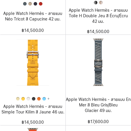
Apple Watch Hermès - สายแบบ
Apple Watch Hermès - สายแบบ
Toile H Double Jeu สี Écru/Écru
Néo Tricot สี Capucine 42 มม.
42 มม.
฿14,500.00
฿14,500.00
+
Apple Watch Hermès - สายแบบ En
Mer สี Bleu Gris/Bleu
Apple Watch Hermès - สายแบบ
Glacier 49 มม.
Simple Tour Kilim สี Jaune 46 มม.
฿17,600.00
฿14,500.00