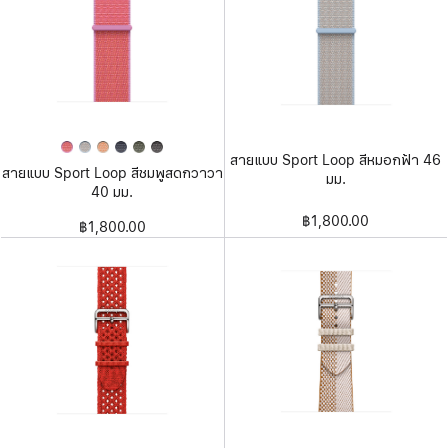
สายแบบ Sport Loop สีหมอกฟ้า 46
สายแบบ Sport Loop สีชมพูสดกวาวา
มม.
40 มม.
฿1,800.00
฿1,800.00