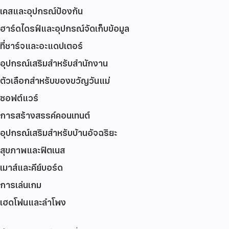
เคสและอุปกรณ์ป้องกัน
ฮาร์ดไดรฟ์และอุปกรณ์จัดเก็บข้อมูล
ที่ชาร์จและอะแดปเตอร์
อุปกรณ์เสริมสำหรับสำนักงาน
ตัวเลือกสำหรับของขวัญวันแม่
ซอฟต์แวร์
การสร้างสรรค์คอนเทนต์
อุปกรณ์เสริมสำหรับบ้านอัจฉริยะ
สุขภาพและฟิตเนส
เมาส์และคีย์บอร์ด
การเล่นเกม
เฮดโฟนและลำโพง