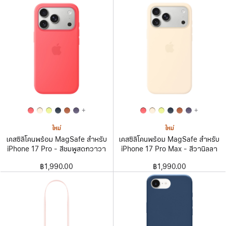
+
+
ใหม่
ใหม่
เคสซิลิโคนพร้อม MagSafe สำหรับ
เคสซิลิโคนพร้อม MagSafe สำหรับ
iPhone 17 Pro - สีชมพูสดกวาวา
iPhone 17 Pro Max - สีวานิลลา
฿1,990.00
฿1,990.00