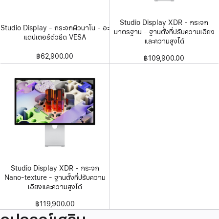
Studio Display XDR - กระจก
Studio Display - กระจกผิวนาโน - อะ
มาตรฐาน - ฐานตั้งที่ปรับความเอียง
แดปเตอร์ตัวยึด VESA
และความสูงได้
฿62,900.00
฿109,900.00
Studio Display XDR - กระจก
Nano-texture - ฐานตั้งที่ปรับความ
เอียงและความสูงได้
฿119,900.00