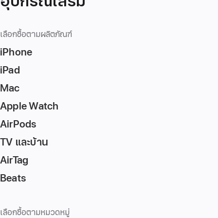
อุปกรณ์เสริม
เลือกซื้อตามผลิตภัณฑ์
iPhone
iPad
Mac
Apple Watch
AirPods
TV และบ้าน
AirTag
Beats
เลือกซื้อตามหมวดหมู่