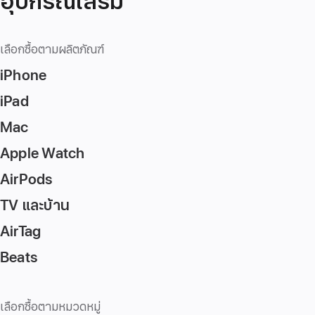
อุปกรณ์เสริม
เลือกซื้อตามผลิตภัณฑ์
iPhone
iPad
Mac
Apple Watch
AirPods
TV และบ้าน
AirTag
Beats
เลือกซื้อตามหมวดหมู่