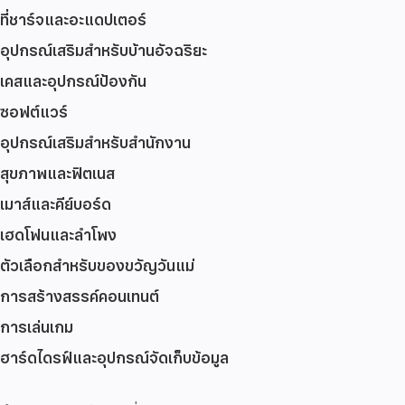
ที่ชาร์จและอะแดปเตอร์
อุปกรณ์เสริมสำหรับบ้านอัจฉริยะ
เคสและอุปกรณ์ป้องกัน
ซอฟต์แวร์
อุปกรณ์เสริมสำหรับสำนักงาน
สุขภาพและฟิตเนส
เมาส์และคีย์บอร์ด
เฮดโฟนและลำโพง
ตัวเลือกสำหรับของขวัญวันแม่
การสร้างสรรค์คอนเทนต์
การเล่นเกม
ฮาร์ดไดรฟ์และอุปกรณ์จัดเก็บข้อมูล