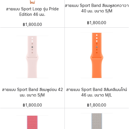
ใหม่
สายแบบ Sport Band สีชมพูสดกวาวา
สายแบบ Sport Loop รุ่น Pride
40 มม. ขนาด S/M
Edition 46 มม.
฿1,800.00
฿1,800.00
สายแบบ Sport Band สีชมพูอ่อน 42
สายแบบ Sport Band สีส้มคลีเมนไทน์
มม. ขนาด S/M
46 มม. ขนาด M/L
฿1,800.00
฿1,800.00