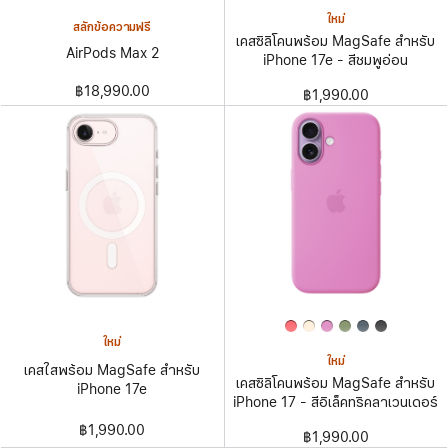
ใหม่
สลักข้อความฟรี
เคสซิลิโคนพร้อม MagSafe สำหรับ
AirPods Max 2
iPhone 17e - สีชมพูอ่อน
฿18,990.00
฿1,990.00
ใหม่
ใหม่
เคสใสพร้อม MagSafe สำหรับ
เคสซิลิโคนพร้อม MagSafe สำหรับ
iPhone 17e
iPhone 17 - สีอิเล็คทริคลาเวนเดอร์
฿1,990.00
฿1,990.00