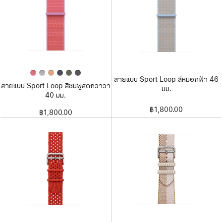
สายแบบ Sport Loop สีหมอกฟ้า 46
สายแบบ Sport Loop สีชมพูสดกวาวา
มม.
40 มม.
฿1,800.00
฿1,800.00