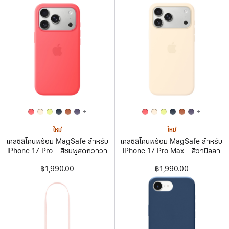
+
+
ใหม่
ใหม่
เคสซิลิโคนพร้อม MagSafe สำหรับ
เคสซิลิโคนพร้อม MagSafe สำหรับ
iPhone 17 Pro - สีชมพูสดกวาวา
iPhone 17 Pro Max - สีวานิลลา
฿1,990.00
฿1,990.00