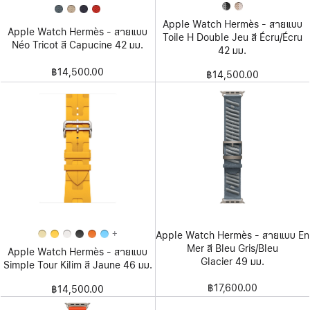
Apple Watch Hermès - สายแบบ
Apple Watch Hermès - สายแบบ
Toile H Double Jeu สี Écru/Écru
Néo Tricot สี Capucine 42 มม.
42 มม.
฿14,500.00
฿14,500.00
+
Apple Watch Hermès - สายแบบ En
Mer สี Bleu Gris/Bleu
Apple Watch Hermès - สายแบบ
Glacier 49 มม.
Simple Tour Kilim สี Jaune 46 มม.
฿17,600.00
฿14,500.00