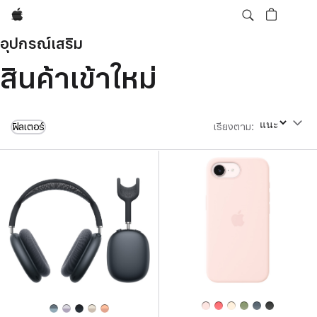
Apple
อุปกรณ์เสริม
สินค้าเข้าใหม่
ฟิลเตอร์
เรียงตาม
:
เรียงตาม