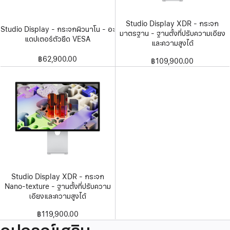
Studio Display XDR - กระจก
Studio Display - กระจกผิวนาโน - อะ
มาตรฐาน - ฐานตั้งที่ปรับความเอียง
แดปเตอร์ตัวยึด VESA
และความสูงได้
฿62,900.00
฿109,900.00
Studio Display XDR - กระจก
Nano-texture - ฐานตั้งที่ปรับความ
เอียงและความสูงได้
฿119,900.00