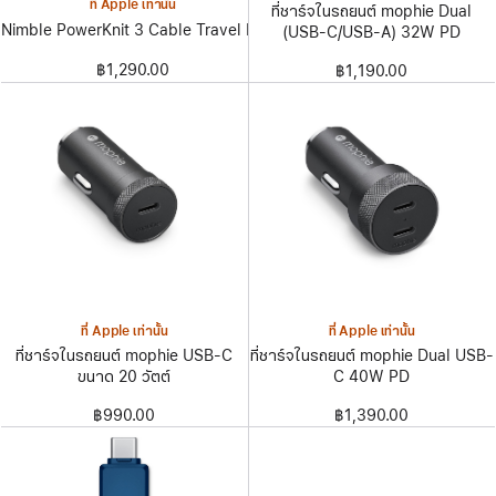
ที่ Apple เท่านั้น
ที่ชาร์จในรถยนต์ mophie Dual
Nimble PowerKnit 3 Cable Travel Kit
(USB-C/USB-A) 32W PD
฿1,290.00
฿1,190.00
ที่ Apple เท่านั้น
ที่ Apple เท่านั้น
ที่ชาร์จในรถยนต์ mophie USB-C
ที่ชาร์จในรถยนต์ mophie Dual USB-
ขนาด 20 วัตต์
C 40W PD
฿990.00
฿1,390.00