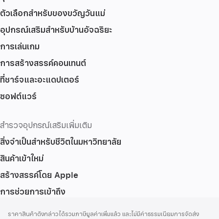
ตัวเลือกสำหรับของขวัญวันแม่
อุปกรณ์เสริมสำหรับบ้านอัจฉริยะ
การเล่นเกม
การสร้างสรรค์คอนเทนต์
ที่ชาร์จและอะแดปเตอร์
ซอฟต์แวร์
สำรวจอุปกรณ์เสริมเพิ่มเติม
สิ่งจำเป็นสำหรับชีวิตในมหาวิทยาลัย
สินค้าเข้าใหม่
สร้างสรรค์โดย Apple
การช่วยการเข้าถึง
ส่วน
เชิงอรรถ
ราคาสินค้าดังกล่าวได้รวมภาษีมูลค่าเพิ่มแล้ว และไม่มีค่าธรรมเนียมการจัดส่ง