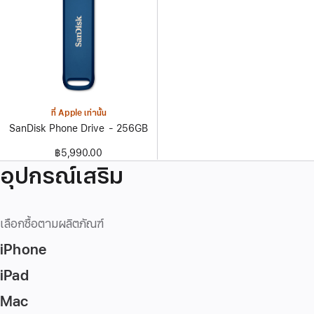
ที่ Apple เท่านั้น
SanDisk Phone Drive - 256GB
฿5,990.00
อุปกรณ์เสริม
เลือกซื้อตามผลิตภัณฑ์
iPhone
iPad
Mac