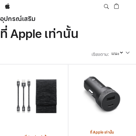
Apple
อุปกรณ์เสริม
ที่ Apple เท่านั้น
เรียงตาม
:
เรียงตาม
ที่ Apple เท่านั้น