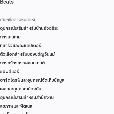
Beats
เลือกซื้อตามหมวดหมู่
อุปกรณ์เสริมสำหรับบ้านอัจฉริยะ
การเล่นเกม
ที่ชาร์จและอะแดปเตอร์
ตัวเลือกสำหรับของขวัญวันแม่
การสร้างสรรค์คอนเทนต์
ซอฟต์แวร์
ฮาร์ดไดรฟ์และอุปกรณ์จัดเก็บข้อมูล
เคสและอุปกรณ์ป้องกัน
อุปกรณ์เสริมสำหรับสำนักงาน
สุขภาพและฟิตเนส