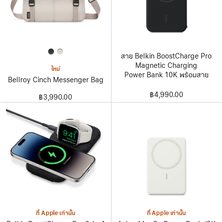
สาย Belkin BoostCharge Pro
Magnetic Charging
ใหม่
Power Bank 10K พร้อมสาย
Bellroy Cinch Messenger Bag
฿4,990.00
฿3,990.00
ที่ Apple เท่านั้น
ที่ Apple เท่านั้น