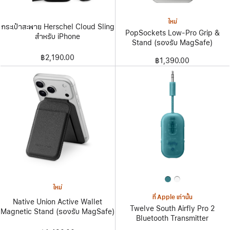
ใหม่
กระเป๋าสะพาย Herschel Cloud Sling
PopSockets Low-Pro Grip &
สำหรับ iPhone
Stand (รองรับ MagSafe)
฿2,190.00
฿1,390.00
ใหม่
ที่ Apple เท่านั้น
Native Union Active Wallet
Twelve South Airfly Pro 2
Magnetic Stand (รองรับ MagSafe)
Bluetooth Transmitter