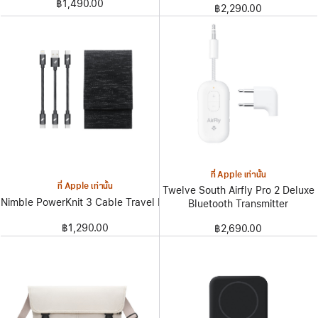
฿1,490.00
฿2,290.00
ที่ Apple เท่านั้น
ที่ Apple เท่านั้น
Twelve South Airfly Pro 2 Deluxe
Nimble PowerKnit 3 Cable Travel Kit
Bluetooth Transmitter
฿1,290.00
฿2,690.00