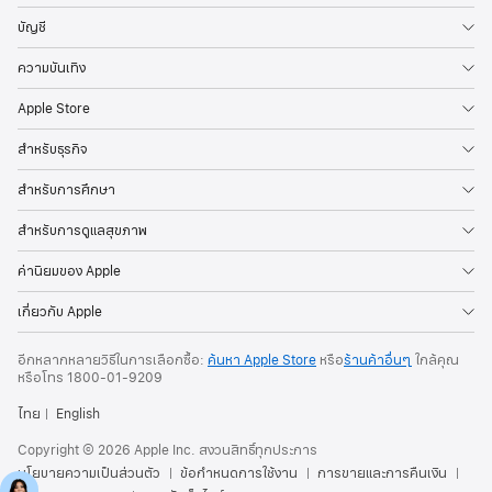
บัญชี
ความบันเทิง
Apple Store
สำหรับธุรกิจ
สำหรับการศึกษา
สำหรับการดูแลสุขภาพ
ค่านิยมของ Apple
เกี่ยวกับ Apple
อีกหลากหลายวิธีในการเลือกซื้อ:
ค้นหา Apple Store
หรือ
ร้านค้าอื่นๆ
ใกล้คุณ
หรือ
โทร
1800-01-9209
ไทย
English
Copyright © 2026 Apple Inc. สงวนสิทธิ์ทุกประการ
นโยบายความเป็นส่วนตัว
ข้อกำหนดการใช้งาน
การขายและการคืนเงิน