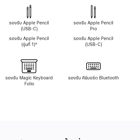
รองรับ Apple Pencil
รองรับ Apple Pencil
(USB-C)
Pro
รองรับ Apple Pencil
รองรับ Apple Pencil
(รุ่นที่ 1)
4
(USB-C)
เชิงอรรถ
รองรับ Magic Keyboard
รองรับ คีย์บอร์ด Bluetooth
Folio