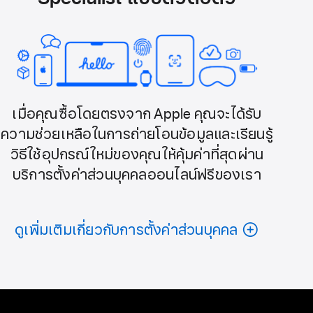
เมื่อคุณซื้อโดยตรงจาก Apple คุณจะได้รับ
ความช่วยเหลือในการถ่ายโอนข้อมูลและเรียนรู้
วิธีใช้อุปกรณ์ใหม่ของคุณให้คุ้มค่าที่สุดผ่าน
บริการตั้งค่าส่วนบุคคลออนไลน์ฟรีของเรา
ดูเพิ่มเติมเกี่ยวกับการตั้งค่าส่วนบุคคล