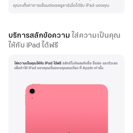
คุณจะตั้งค่าการเชื่อมต่อเซลลูลาร์เมื่อได้รับ iPad ของคุณ
บริการสลักข้อความ
ใส่ความเป็นคุณ
ให้กับ iPad ได้ฟรี
ใส่ความเป็นคุณให้กับ iPad ได้ฟรี
สลักอิโมจิผสมกับชื่อ ชื่อย่อ และตัวเลข
เพื่อทำให้ iPad ของคุณเป็นของคุณคนเดียว ที่ Apple เท่านั้น