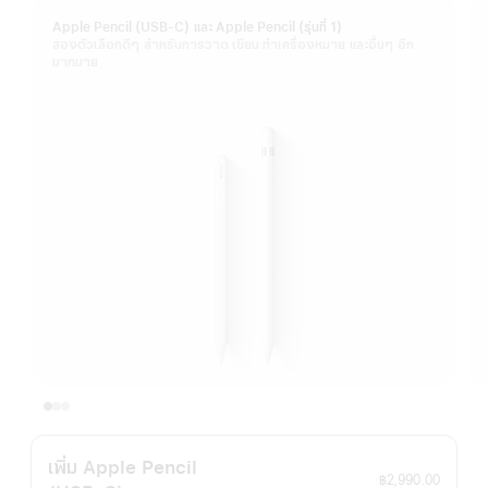
Apple Pencil (USB-C) และ Apple Pencil (รุ่นที่ 1)
สองตัวเลือกดีๆ สำหรับการวาด เขียน ทำเครื่องหมาย และอื่นๆ อีก
มากมาย
เพิ่ม Apple Pencil
฿2,990.00