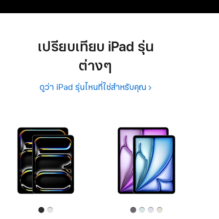
เปรียบเทียบ iPad รุ่น
ต่างๆ
ดูว่า iPad รุ่นไหนที่ใช่สำหรับคุณ