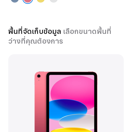
ชมพู
พื้นที่จัดเก็บข้อมูล
เลือกขนาดพื้นที่
ว่างที่คุณต้องการ