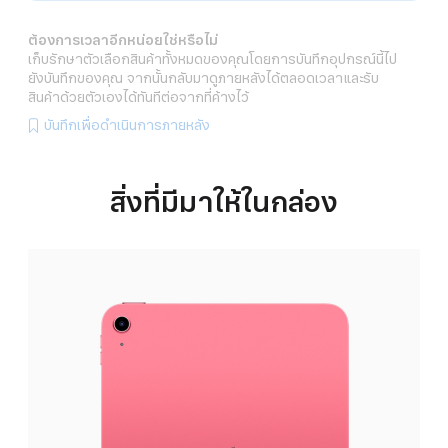
ต้องการเวลาอีกหน่อยใช่หรือไม่
เก็บรักษาตัวเลือกสินค้าทั้งหมดของคุณโดยการบันทึกอุปกรณ์นี้ไป
ยังบันทึกของคุณ จากนั้นกลับมาดูภายหลังได้ตลอดเวลาและรับ
สินค้าด้วยตัวเองได้ทันทีต่อจากที่ค้างไว้
บันทึกเพื่อดำเนินการภายหลัง
สิ่งที่มีมาให้ในกล่อง