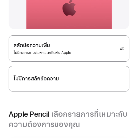
สลักข้อความเพิ่ม
ฟรี
ไม่มีผลกระทบต่อการส่งคืนกับ Apple
ไม่มีการสลักข้อความ
Apple Pencil
เลือกรายการที่เหมาะกับ
ความต้องการของคุณ