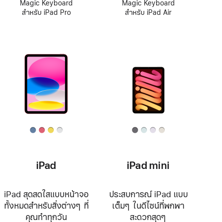
Magic Keyboard
Magic Keyboard
สำหรับ iPad Pro
สำหรับ iPad Air
iPad
iPad mini
iPad สุดสดใสแบบหน้าจอ
ประสบการณ์ iPad แบบ
ทั้งหมดสำหรับสิ่งต่างๆ ที่
เต็มๆ ในดีไซน์ที่พกพา
คุณทำทุกวัน
สะดวกสุดๆ