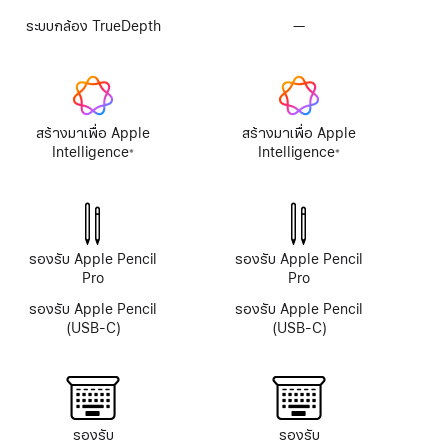
ระบบกล้อง TrueDepth
—
ไม่มี
ระบบ
กล้อง
TrueDepth
สร้างมาเพื่อ Apple
สร้างมาเพื่อ Apple
Intelligence
Intelligence
※
※
เชิงอรรถ
เชิงอรรถ
รองรับ Apple Pencil
รองรับ Apple Pencil
Pro
Pro
รองรับ Apple Pencil
รองรับ Apple Pencil
(USB-C)
(USB-C)
รองรับ
รองรับ