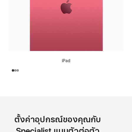
iPad
ตั้งค่าอุปกรณ์ของคุณกับ
Specialist แบบตัวต่อตัว