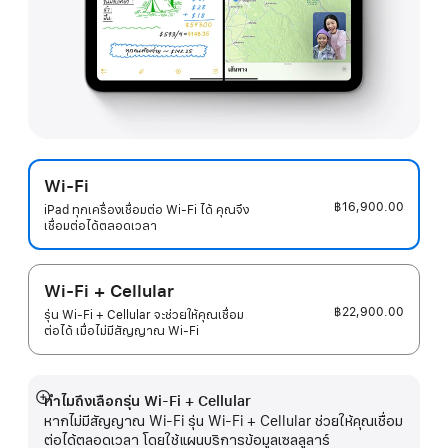
Wi-Fi
฿16,900.00
iPad ทุกเครื่องเชื่อมต่อ Wi-Fi ได้ คุณจึง
เชื่อมต่อได้ตลอดเวลา
Wi-Fi + Cellular
฿22,900.00
รุ่น Wi-Fi + Cellular จะช่วยให้คุณเชื่อม
ต่อได้ เมื่อไม่มีสัญญาณ Wi-Fi
ทำไมถึงเลือกรุ่น Wi-Fi + Cellular
แสดง
หากไม่มีสัญญาณ Wi-Fi รุ่น Wi-Fi + Cellular ช่วยให้คุณเชื่อม
เพิ่ม
ต่อได้ตลอดเวลา โดยใช้แผนบริการข้อมูลเซลลูลาร์
เติม