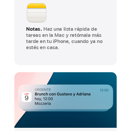
Notas.
Haz una lista rápida de
tareas en la Mac y retómala más
tarde en tu iPhone, cuando ya no
estés en casa.