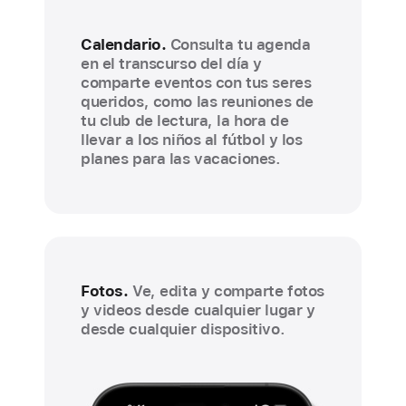
Calendario.
Consulta tu agenda
en el transcurso del día y
comparte eventos con tus seres
queridos, como las reuniones de
tu club de lectura, la hora de
llevar a los niños al fútbol y los
planes para las vacaciones.
Fotos.
Ve, edita y comparte fotos
y videos desde cualquier lugar y
desde cualquier dispositivo.