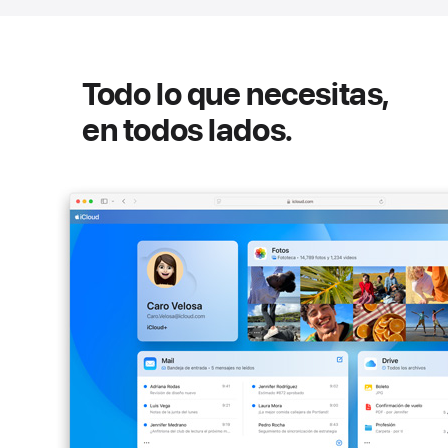
Todo lo que necesitas,
en todos lados.