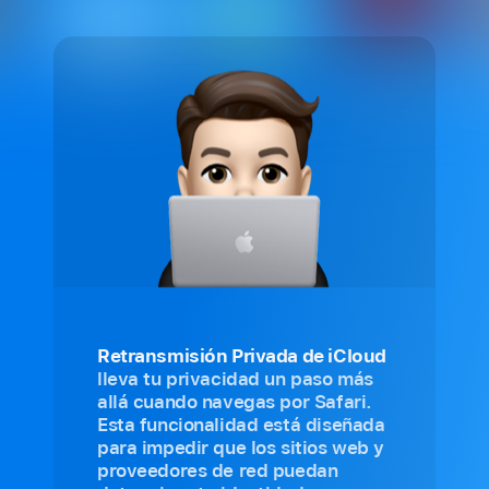
Retransmisión Privada de iCloud
lleva tu privacidad un paso más
allá cuando navegas por Safari.
Esta funcionalidad está diseñada
para impedir que los sitios web y
proveedores de red puedan