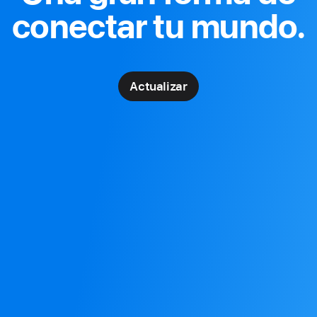
conectar tu mundo.
Actualizar