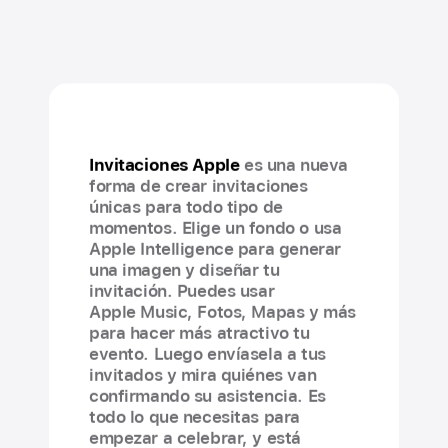
Invitaciones Apple
es una nueva
forma de crear invitaciones
únicas para todo tipo de
momentos. Elige un fondo o usa
Apple Intelligence para generar
una imagen y diseñar tu
invitación. Puedes usar
Apple Music, Fotos, Mapas y más
para hacer más atractivo tu
evento. Luego envíasela a tus
invitados y mira quiénes van
confirmando su asistencia. Es
todo lo que necesitas para
empezar a celebrar, y está