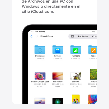
de Archivos en una PC con
Windows o directamente en el
sitio iCloud.com.