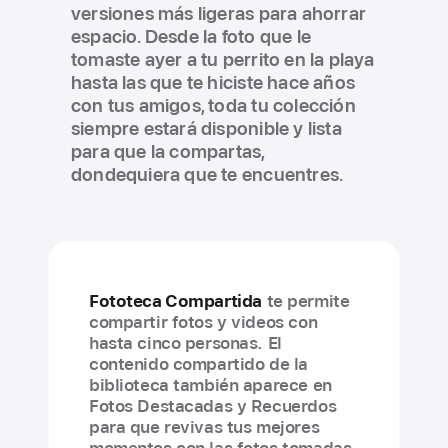
versiones más ligeras para ahorrar
espacio. Desde la foto que le
tomaste ayer a tu perrito en la playa
hasta las que te hiciste hace años
con tus amigos, toda tu colección
siempre estará disponible y lista
para que la compartas,
dondequiera que te encuentres.
Fototeca Compartida
te permite
compartir fotos y videos con
hasta cinco personas. El
contenido compartido de la
biblioteca también aparece en
Fotos Destacadas y Recuerdos
para que revivas tus mejores