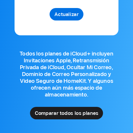
Actualizar
Todos los planes de iCloud+ incluyen
Invitaciones Apple, Retransmisión
Privada de iCloud, Ocultar Mi Correo,
Dominio de Correo Personalizado y
Video Seguro de HomeKit. Y algunos
ofrecen aún más espacio de
almacenamiento.
Comparar todos los planes