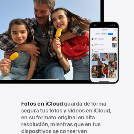
Fotos en iCloud
guarda de forma
segura tus fotos y videos en iCloud,
en su formato original en alta
resolución, mientras que en tus
dispositivos se conservan