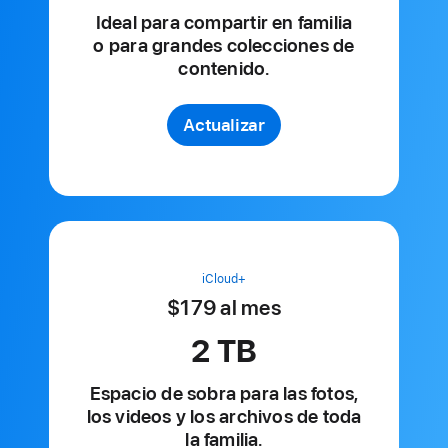
Ideal para compartir en familia
o para grandes colecciones de
contenido.
Actualizar
iCloud+
$179
al mes
al
mes
2 TB
Espacio de sobra para las fotos,
los videos y los archivos de toda
la familia.