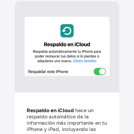
Respaldo en iCloud
hace un
respaldo automático de la
información más importante en tu
iPhone y iPad, incluyendo las