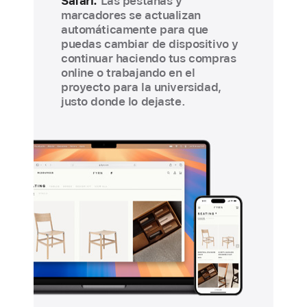
Safari.
Las pestañas y
marcadores se actualizan
automáticamente para que
puedas cambiar de dispositivo y
continuar haciendo tus compras
online o trabajando en el
proyecto para la universidad,
justo donde lo dejaste.