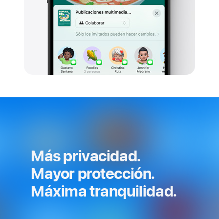
Más privacidad.
Mayor protección.
Máxima tranquilidad.