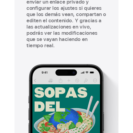
enviar un enlace privado y
configurar los ajustes si quieres
que los demás vean, compartan o
editen el contenido. Y gracias a
las actualizaciones en vivo,
podrás ver las modificaciones
que se vayan haciendo en
tiempo real.