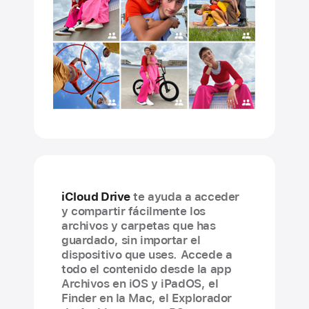
iCloud Drive
te ayuda a acceder
y compartir fácilmente los
archivos y carpetas que has
guardado, sin importar el
dispositivo que uses. Accede a
todo el contenido desde la app
Archivos en iOS y iPadOS, el
Finder en la Mac, el Explorador