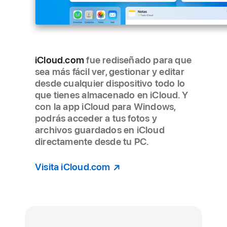
iCloud.com
fue rediseñado para que
sea más fácil ver, gestionar y editar
desde cualquier dispositivo todo lo
que tienes almacenado en iCloud. Y
con la app iCloud para Windows,
podrás acceder a tus fotos y
archivos guardados en iCloud
directamente desde tu PC.
Visita iCloud.com