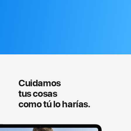
Cuidamos
tus cosas
como tú lo harías.