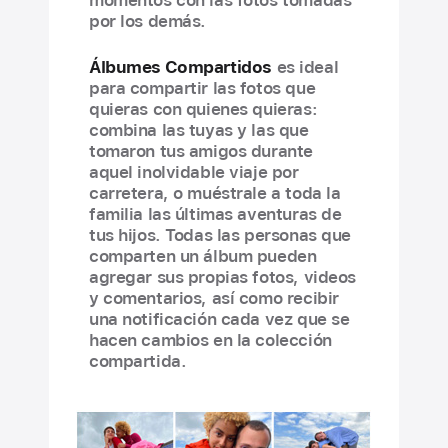
momentos con las fotos tomadas
por los demás.
Álbumes Compartidos
es ideal
para compartir las fotos que
quieras con quienes quieras:
combina las tuyas y las que
tomaron tus amigos durante
aquel inolvidable viaje por
carretera, o muéstrale a toda la
familia las últimas aventuras de
tus hijos. Todas las personas que
comparten un álbum pueden
agregar sus propias fotos, videos
y comentarios, así como recibir
una notificación cada vez que se
hacen cambios en la colección
compartida.