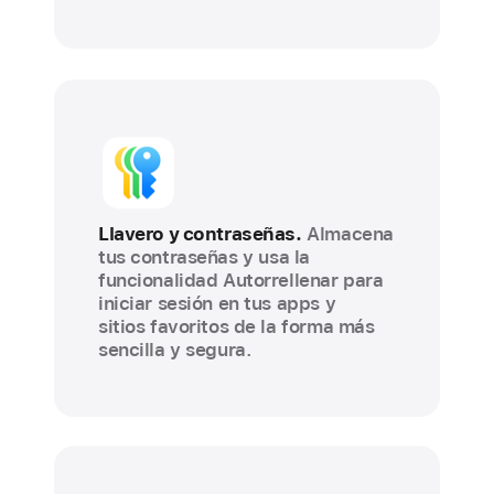
Llavero y contraseñas.
Almacena
tus contraseñas
y usa la
funcionalidad Autorrellenar para
iniciar sesión en tus apps y
sitios favoritos de la forma más
sencilla y segura.