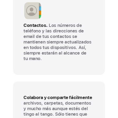
Contactos.
Los números de
teléfono y las direcciones de
email de tus contactos se
mantienen siempre actualizados
en todos tus dispositivos. Así,
siempre estarán al alcance de
tu mano.
Colabora y comparte fácilmente
archivos, carpetas, documentos
y mucho más aunque estés del
tingo al tango. Sólo tienes que