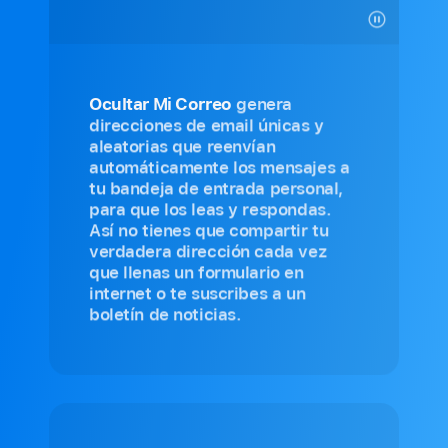
Ocultar Mi Correo
genera
direcciones de email únicas y
aleatorias que reenvían
automáticamente los mensajes a
tu bandeja de entrada personal,
para que los leas y respondas.
Así no tienes que compartir tu
verdadera dirección cada vez
que llenas un formulario en
internet o te suscribes a un
boletín de noticias.