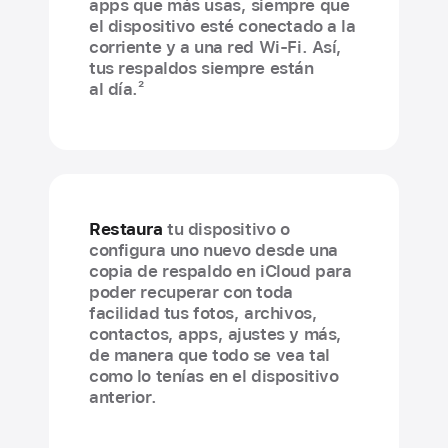
apps que más usas, siempre que
el dispositivo esté conectado a la
corriente y a una red Wi-Fi. Así,
tus respaldos siempre están
2
al día.
Restaura
tu dispositivo o
configura uno nuevo desde una
copia de respaldo en iCloud para
poder recuperar con toda
facilidad tus fotos, archivos,
contactos, apps, ajustes y más,
de manera que todo se vea tal
como lo tenías en el dispositivo
anterior.