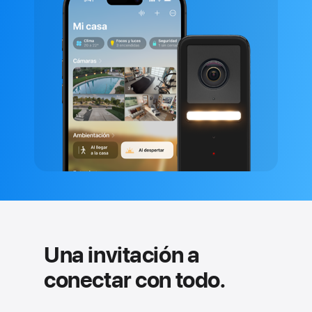
Una invitación a
conectar con todo.