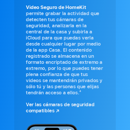
Video Seguro de HomeKit
permite grabar la actividad que
detecten tus cámaras de
seguridad, analizarla en la
central de la casa y subirla a
iCloud para que puedas verla
desde cualquier lugar por medio
de la app Casa. El contenido
registrado se almacena en un
formato encriptado de extremo a
extremo, por lo que puedes tener
plena confianza de que tus
videos se mantendrán privados y
sólo tú y las personas que elijas
4
tendrán acceso a ellos.
Ver las cámaras de seguridad
compatibles