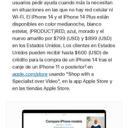
usuarios pedir ayuda cuando más la necesitan
en situaciones en las que no hay red celular ni
Wi-Fi. El iPhone 14 y el iPhone 14 Plus están
disponibles en color medianoche, blanco
estelar, (PRODUCT)RED, azul, morado y el
nuevo amarillo por $799 (USD) y $899 (USD)
en los Estados Unidos. Los clientes en Estados
Unidos pueden recibir hasta $600 (USD) de
crédito para la compra de un iPhone 14 tras el
canje de un iPhone 11 o posterior
en
2
apple.com/store
usando "Shop with a
Specialist over Video", en la app Apple Store y
en las tiendas Apple Store.