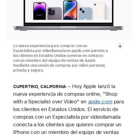
La nueva experiencia para comprar con un
Especialista por videollamada en apple.com permite a
los clientes en Estados Unidos ponerse en contacto
con un miembro del equipo de ventas de Apple
mediante una sesión de compras por video personal,
privada y segura.
Hoy Apple lanzó la
CUPERTINO, CALIFORNIA
nueva experiencia de compras online, "Shop
with a Specialist over Video" en
apple.com
para
los clientes en Estados Unidos. El servicio de
compras con un Especialista por videollamada
conecta a los clientes que quieren comprar un
iPhone con un miembro del equipo de ventas