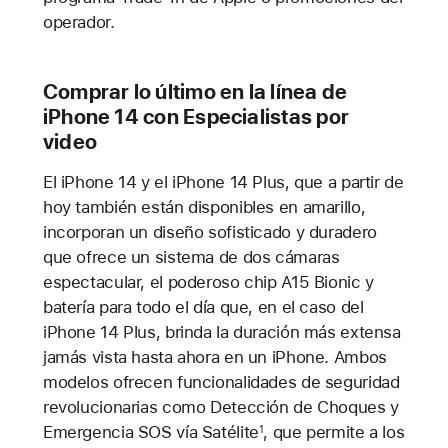
operador.
Comprar lo último en la línea de
iPhone 14 con Especialistas por
video
El iPhone 14 y el iPhone 14 Plus, que a partir de
hoy también están disponibles en amarillo,
incorporan un diseño sofisticado y duradero
que ofrece un sistema de dos cámaras
espectacular, el poderoso chip A15 Bionic y
batería para todo el día que, en el caso del
iPhone 14 Plus, brinda la duración más extensa
jamás vista hasta ahora en un iPhone. Ambos
modelos ofrecen funcionalidades de seguridad
revolucionarias como Detección de Choques y
Emergencia SOS vía Satélite
, que permite a los
1