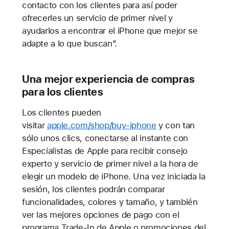
contacto con los clientes para así poder
ofrecerles un servicio de primer nivel y
ayudarlos a encontrar el iPhone que mejor se
adapte a lo que buscan”.
Una mejor experiencia de compras
para los clientes
Los clientes pueden
visitar
apple.com/shop/buy-iphone
y con tan
sólo unos clics, conectarse al instante con
Especialistas de Apple para recibir consejo
experto y servicio de primer nivel a la hora de
elegir un modelo de iPhone. Una vez iniciada la
sesión, los clientes podrán comparar
funcionalidades, colores y tamaño, y también
ver las mejores opciones de pago con el
programa Trade-In de Apple o promociones del