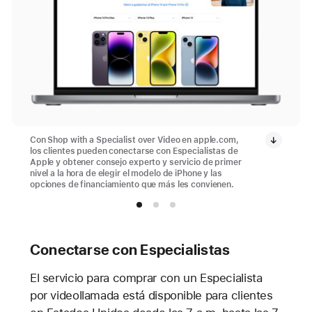
Con Shop with a Specialist over Video en apple.com,
los clientes pueden conectarse con Especialistas de
Apple y obtener consejo experto y servicio de primer
nivel a la hora de elegir el modelo de iPhone y las
opciones de financiamiento que más les convienen.
Conectarse con Especialistas
El servicio para comprar con un Especialista
por videollamada está disponible para clientes