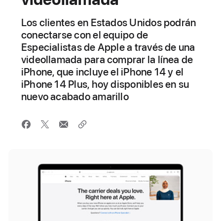
Los clientes en Estados Unidos podrán
conectarse con el equipo de
Especialistas de Apple a través de una
videollamada para comprar la línea de
iPhone, que incluye el iPhone 14 y el
iPhone 14 Plus, hoy disponibles en su
nuevo acabado amarillo