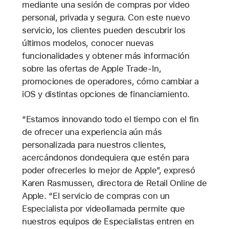
mediante una sesión de compras por video
personal, privada y segura. Con este nuevo
servicio, los clientes pueden descubrir los
últimos modelos, conocer nuevas
funcionalidades y obtener más información
sobre las ofertas de Apple Trade-In,
promociones de operadores, cómo cambiar a
iOS y distintas opciones de financiamiento.
“Estamos innovando todo el tiempo con el fin
de ofrecer una experiencia aún más
personalizada para nuestros clientes,
acercándonos dondequiera que estén para
poder ofrecerles lo mejor de Apple”, expresó
Karen Rasmussen, directora de Retail Online de
Apple. “El servicio de compras con un
Especialista por videollamada permite que
nuestros equipos de Especialistas entren en