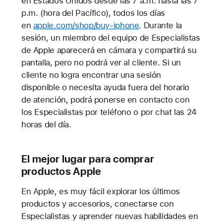
en Estados Unidos desde las 7 a.m. hasta las 7
p.m. (hora del Pacífico), todos los días
en
apple.com/shop/buy-iphone
. Durante la
sesión, un miembro del equipo de Especialistas
de Apple aparecerá en cámara y compartirá su
pantalla, pero no podrá ver al cliente. Si un
cliente no logra encontrar una sesión
disponible o necesita ayuda fuera del horario
de atención, podrá ponerse en contacto con
los Especialistas por teléfono o por chat las 24
horas del día.
El mejor lugar para comprar
productos Apple
En Apple, es muy fácil explorar los últimos
productos y accesorios, conectarse con
Especialistas y aprender nuevas habilidades en