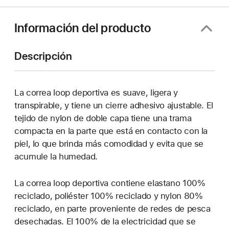
nueva
ventana)
Información del producto
Descripción
La correa loop deportiva es suave, ligera y
transpirable, y tiene un cierre adhesivo ajustable. El
tejido de nylon de doble capa tiene una trama
compacta en la parte que está en contacto con la
piel, lo que brinda más comodidad y evita que se
acumule la humedad.
La correa loop deportiva contiene elastano 100%
reciclado, poliéster 100% reciclado y nylon 80%
reciclado, en parte proveniente de redes de pesca
desechadas. El 100% de la electricidad que se