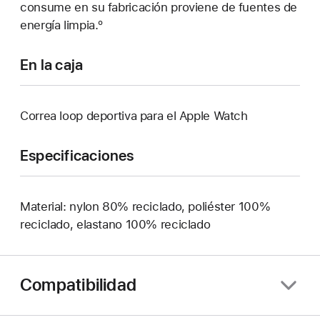
consume en su fabricación proviene de fuentes de
energía limpia.º
En la caja
Correa loop deportiva para el Apple Watch
Especificaciones
Material: nylon 80% reciclado, poliéster 100%
reciclado, elastano 100% reciclado
Compatibilidad