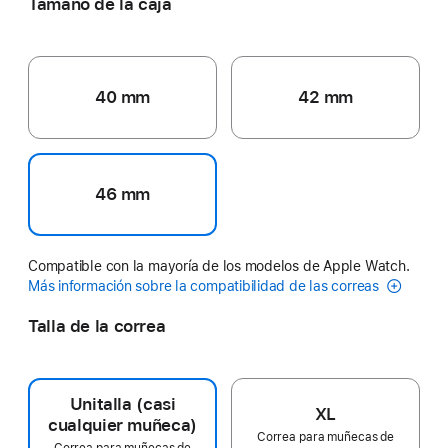
Tamaño de la caja
40 mm
42 mm
46 mm
Compatible con la mayoría de los modelos de Apple Watch.
Más información sobre la compatibilidad de las correas
Talla de la correa
Unitalla (casi
XL
cualquier muñeca)
Correa para muñecas de
Correa para muñecas de