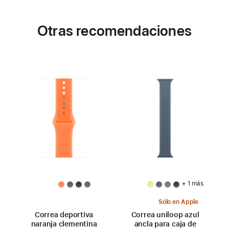
Otras recomendaciones
+ 1 más
Sólo en Apple
Correa deportiva
Correa uniloop azul
naranja clementina
ancla para caja de